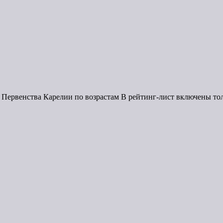
Первенства Карелии по возрастам В рейтинг-лист включены то