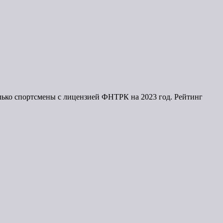
лько спортсмены с лицензией ФНТРК на 2023 год. Рейтинг