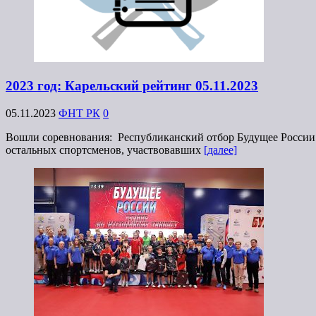
2023 год: Карельский рейтинг 05.11.2023
05.11.2023
ФНТ РК
0
Вошли соревнования: Республиканский отбор Будущее России 
остальных спортсменов, участвовавших
[далее]