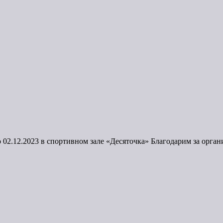
02.12.2023 в спортивном зале «Десяточка» Благодарим за орган