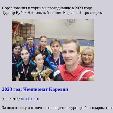
Соревнования и турниры проходившие в 2023 году
Турнир Кубок Настольный теннис Карелия Петрозаводск
2023 год: Чемпионат Карелии
31.12.2023
ФНТ РК
0
За подготовку и отличное проведение турнира благодарим трен