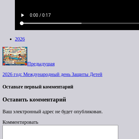
2026
Предыдущая
2026 год: Международный день Защиты Детей
Оставьте первый комментарий
Оставить комментарий
Ваш электронный адрес не будет опубликован.
Комментировать