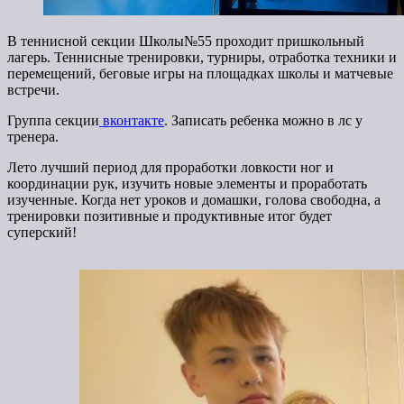
В теннисной секции Школы№55 проходит пришкольный
лагерь. Теннисные тренировки, турниры, отработка техники и
перемещений, беговые игры на площадках школы и матчевые
встречи.
Группа секции
вконтакте
. Записать ребенка можно в лс у
тренера.
Лето лучший период для проработки ловкости ног и
координации рук, изучить новые элементы и проработать
изученные. Когда нет уроков и домашки, голова свободна, а
тренировки позитивные и продуктивные итог будет
суперский!