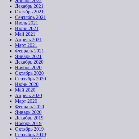
Январь 2022
Декабрь 2021
Октябрь 2021
Сентябрь 2021
Июль 2021
Июнь 2021
Май 2021
Апрель 2021
Март 2021
Февраль 2021
Январь 2021
Декабрь 2020
Ноябрь 2020
Октябрь 2020
Сентябрь 2020
Июнь 2020
Май 2020
Апрель 2020
Март 2020
Февраль 2020
Январь 2020
Декабрь 2019
Ноябрь 2019
Октябрь 2019
Сентябрь 2019