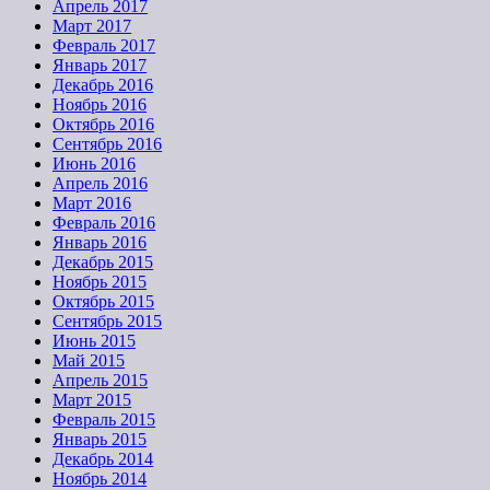
Апрель 2017
Март 2017
Февраль 2017
Январь 2017
Декабрь 2016
Ноябрь 2016
Октябрь 2016
Сентябрь 2016
Июнь 2016
Апрель 2016
Март 2016
Февраль 2016
Январь 2016
Декабрь 2015
Ноябрь 2015
Октябрь 2015
Сентябрь 2015
Июнь 2015
Май 2015
Апрель 2015
Март 2015
Февраль 2015
Январь 2015
Декабрь 2014
Ноябрь 2014