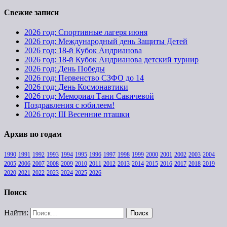
Свежие записи
2026 год: Спортивные лагеря июня
2026 год: Международный день Защиты Детей
2026 год: 18-й Кубок Андрианова
2026 год: 18-й Кубок Андрианова детский турнир
2026 год: День Победы
2026 год: Первенство СЗФО до 14
2026 год: День Космонавтики
2026 год: Мемориал Тани Савичевой
Поздравления с юбилеем!
2026 год: III Весенние пташки
Архив по годам
1990
1991
1992
1993
1994
1995
1996
1997
1998
1999
2000
2001
2002
2003
2004
2005
2006
2007
2008
2009
2010
2011
2012
2013
2014
2015
2016
2017
2018
2019
2020
2021
2022
2023
2024
2025
2026
Поиск
Найти: