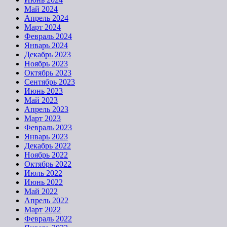
Май 2024
Апрель 2024
Март 2024
Февраль 2024
Январь 2024
Декабрь 2023
Ноябрь 2023
Октябрь 2023
Сентябрь 2023
Июнь 2023
Май 2023
Апрель 2023
Март 2023
Февраль 2023
Январь 2023
Декабрь 2022
Ноябрь 2022
Октябрь 2022
Июль 2022
Июнь 2022
Май 2022
Апрель 2022
Март 2022
Февраль 2022