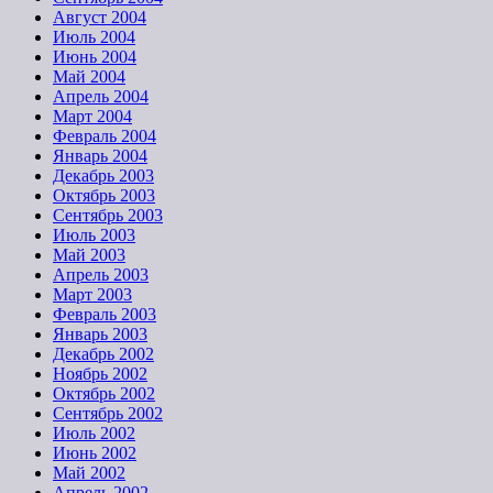
Август 2004
Июль 2004
Июнь 2004
Май 2004
Апрель 2004
Март 2004
Февраль 2004
Январь 2004
Декабрь 2003
Октябрь 2003
Сентябрь 2003
Июль 2003
Май 2003
Апрель 2003
Март 2003
Февраль 2003
Январь 2003
Декабрь 2002
Ноябрь 2002
Октябрь 2002
Сентябрь 2002
Июль 2002
Июнь 2002
Май 2002
Апрель 2002