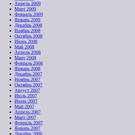
Апрель 2009
Март 2009
Февраль 2009
Январь 2009
Декабрь 2008
Ноябрь 2008
Октябрь 2008
Июнь 2008
Май 2008
Апрель 2008
Март 2008
Февраль 2008
Январь 2008
Декабрь 2007
Ноябрь 2007
Октябрь 2007
Август 2007
Июль 2007
Июнь 2007
Май 2007
Апрель 2007
Март 2007
Февраль 2007
Январь 2007
Декабрь 2006