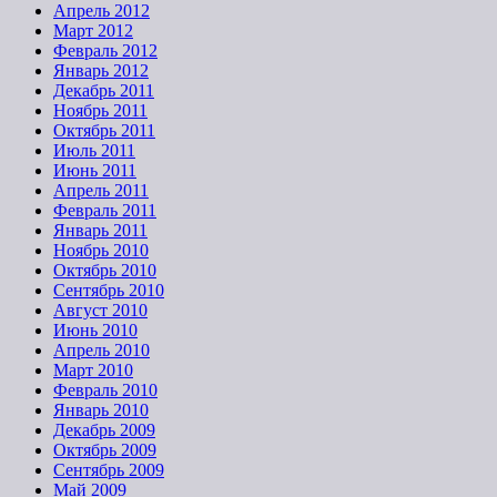
Апрель 2012
Март 2012
Февраль 2012
Январь 2012
Декабрь 2011
Ноябрь 2011
Октябрь 2011
Июль 2011
Июнь 2011
Апрель 2011
Февраль 2011
Январь 2011
Ноябрь 2010
Октябрь 2010
Сентябрь 2010
Август 2010
Июнь 2010
Апрель 2010
Март 2010
Февраль 2010
Январь 2010
Декабрь 2009
Октябрь 2009
Сентябрь 2009
Май 2009