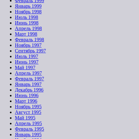
Февраль 1999
Январь 1999
Ноябрь 1998
Июль 1998
Июнь 1998
Апрель 1998
Март 1998
Февраль 1998
Ноябрь 1997
Сентябрь 1997
Июль 1997
Июнь 1997
Май 1997
Апрель 1997
Февраль 1997
Январь 1997
Декабрь 1996
Июнь 1996
Март 1996
Ноябрь 1995
Август 1995
Май 1995
Апрель 1995
Февраль 1995
Январь 1995