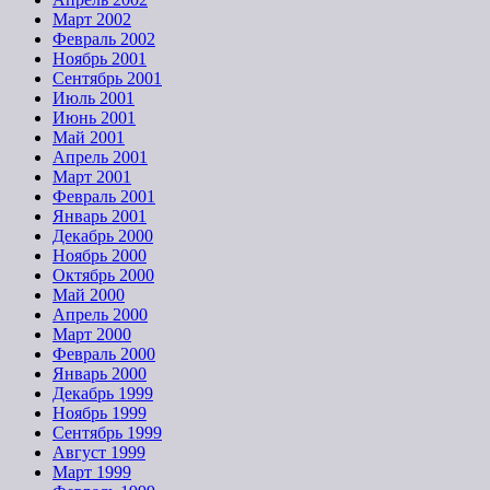
Март 2002
Февраль 2002
Ноябрь 2001
Сентябрь 2001
Июль 2001
Июнь 2001
Май 2001
Апрель 2001
Март 2001
Февраль 2001
Январь 2001
Декабрь 2000
Ноябрь 2000
Октябрь 2000
Май 2000
Апрель 2000
Март 2000
Февраль 2000
Январь 2000
Декабрь 1999
Ноябрь 1999
Сентябрь 1999
Август 1999
Март 1999