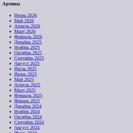
Архивы
Июнь 2026
Май 2026
Апрель 2026
Март 2026
Февраль 2026
Декабрь 2025
Ноябрь 2025
Октябрь 2025
Сентябрь 2025
Август 2025
Июль 2025
Июнь 2025
Май 2025
Апрель 2025
Март 2025
Февраль 2025
Январь 2025
Декабрь 2024
Ноябрь 2024
Октябрь 2024
Сентябрь 2024
Август 2024
Июнь 2024