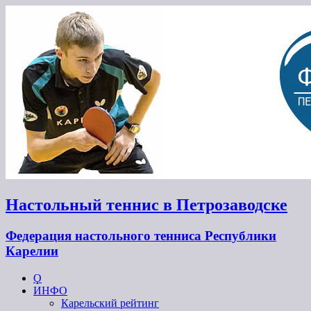
Настольный теннис в Петрозаводске
Федерация настольного тенниса Республики
Карелии
Ϙ
ИНФО
Карельский рейтинг