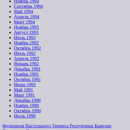
Ноябрь 1994
Сентябрь 1994
Май 1994
Апрель 1994
Март 1994
Ноябрь 1993
Август 1993
Июль 1993
Ноябрь 1992
Октябрь 1992
Июль 1992
Апрель 1992
Январь 1992
Декабрь 1991
Ноябрь 1991
Октябрь 1991
Июнь 1991
Май 1991
Март 1991
Декабрь 1990
Ноябрь 1990
Октябрь 1990
Июль 1990
Федерация Настольного Тенниса Республики Карелия