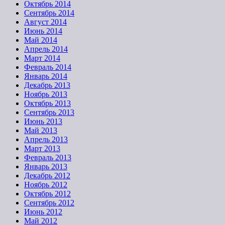
Октябрь 2014
Сентябрь 2014
Август 2014
Июнь 2014
Май 2014
Апрель 2014
Март 2014
Февраль 2014
Январь 2014
Декабрь 2013
Ноябрь 2013
Октябрь 2013
Сентябрь 2013
Июнь 2013
Май 2013
Апрель 2013
Март 2013
Февраль 2013
Январь 2013
Декабрь 2012
Ноябрь 2012
Октябрь 2012
Сентябрь 2012
Июнь 2012
Май 2012