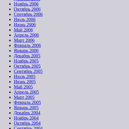
Ноябрь 2006
Октябрь 2006
Сентябрь 2006
Июль 2006
Июнь 2006
Май 2006
Апрель 2006
Март 2006
Февраль 2006
Январь 2006
Декабрь 2005
Ноябрь 2005
Октябрь 2005
Сентябрь 2005
Июль 2005
Июнь 2005
Май 2005
Апрель 2005
Март 2005
Февраль 2005
Январь 2005
Декабрь 2004
Ноябрь 2004
Октябрь 2004
Сентябрь 2004