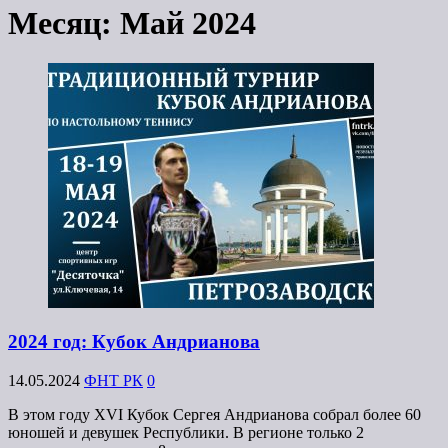
Месяц:
Май 2024
2024 год: Кубок Андрианова
14.05.2024
ФНТ РК
0
В этом году XVI Кубок Сергея Андрианова собрал более 60
юношей и девушек Республики. В регионе только 2