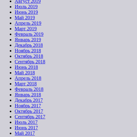
Август 2019
Июль 2019
Июнь 2019
Май 2019
Апрель 2019
Март 2019
Февраль 2019
Январь 2019
Декабрь 2018
Ноябрь 2018
Октябрь 2018
Сентябрь 2018
Июнь 2018
Май 2018
Апрель 2018
Март 2018
Февраль 2018
Январь 2018
Декабрь 2017
Ноябрь 2017
Октябрь 2017
Сентябрь 2017
Июль 2017
Июнь 2017
Май 2017