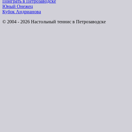
Поиграть в Петрозаводске
Юный Онежец
Кубок Андрианова
© 2004 - 2026 Настольный теннис в Петрозаводске