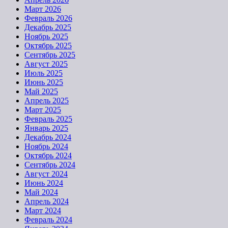
Март 2026
Февраль 2026
Декабрь 2025
Ноябрь 2025
Октябрь 2025
Сентябрь 2025
Август 2025
Июль 2025
Июнь 2025
Май 2025
Апрель 2025
Март 2025
Февраль 2025
Январь 2025
Декабрь 2024
Ноябрь 2024
Октябрь 2024
Сентябрь 2024
Август 2024
Июнь 2024
Май 2024
Апрель 2024
Март 2024
Февраль 2024