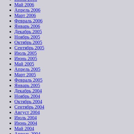
Май 2006
Апрель 2006
Март 2006
Февраль 2006
Январь 2006
Декабрь 2005
Ноябрь 2005
Октябрь 2005
Сентябрь 2005
Июль 2005
Июнь 2005
Май 2005
Апрель 2005
Март 2005
Февраль 2005
Январь 2005
Декабрь 2004
Ноябрь 2004
Октябрь 2004
Сентябрь 2004
Август 2004
Июль 2004
Июнь 2004
Май 2004
Апрель 2004