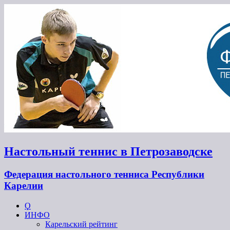
Настольный теннис в Петрозаводске
Федерация настольного тенниса Республики
Карелии
Ϙ
ИНФО
Карельский рейтинг