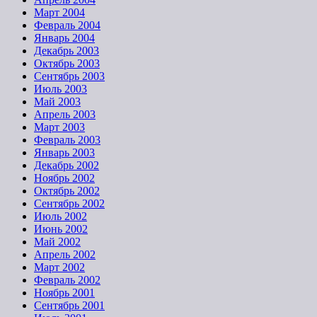
Март 2004
Февраль 2004
Январь 2004
Декабрь 2003
Октябрь 2003
Сентябрь 2003
Июль 2003
Май 2003
Апрель 2003
Март 2003
Февраль 2003
Январь 2003
Декабрь 2002
Ноябрь 2002
Октябрь 2002
Сентябрь 2002
Июль 2002
Июнь 2002
Май 2002
Апрель 2002
Март 2002
Февраль 2002
Ноябрь 2001
Сентябрь 2001