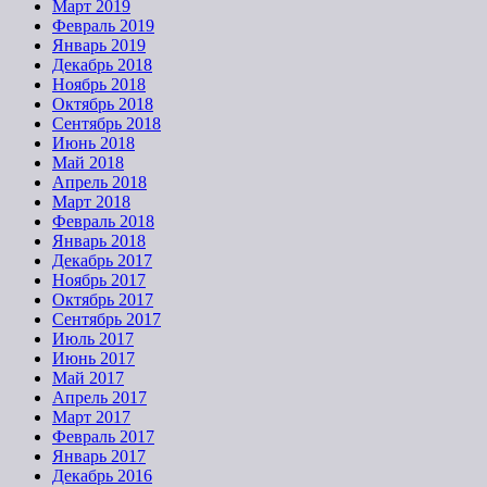
Март 2019
Февраль 2019
Январь 2019
Декабрь 2018
Ноябрь 2018
Октябрь 2018
Сентябрь 2018
Июнь 2018
Май 2018
Апрель 2018
Март 2018
Февраль 2018
Январь 2018
Декабрь 2017
Ноябрь 2017
Октябрь 2017
Сентябрь 2017
Июль 2017
Июнь 2017
Май 2017
Апрель 2017
Март 2017
Февраль 2017
Январь 2017
Декабрь 2016