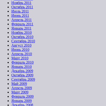
Ноябрь 2011
Октябрь 2011
Июль 2011
Июнь 2011
Апрель 2011
Февраль 2011
Январь 2011
Ноябрь 2010
Октябрь 2010
Сентябрь 2010
Август 2010
Июнь 2010
Апрель 2010
Март 2010
Февраль 2010
Январь 2010
Декабрь 2009
Октябрь 2009
Сентябрь 2009
Май 2009
Апрель 2009
Март 2009
Февраль 2009
Январь 2009
Декабрь 2008