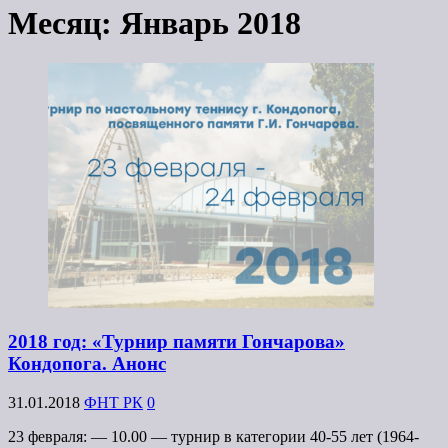
Месяц:
Январь 2018
2018 год: «Турнир памяти Гончарова»
Кондопога. Анонс
31.01.2018
ФНТ РК
0
23 февраля: — 10.00 — турнир в категории 40-55 лет (1964-