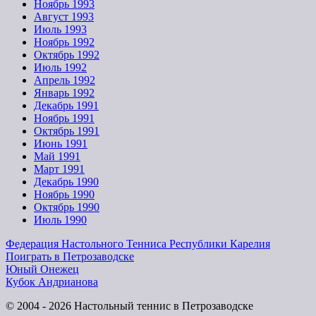
Ноябрь 1993
Август 1993
Июль 1993
Ноябрь 1992
Октябрь 1992
Июль 1992
Апрель 1992
Январь 1992
Декабрь 1991
Ноябрь 1991
Октябрь 1991
Июнь 1991
Май 1991
Март 1991
Декабрь 1990
Ноябрь 1990
Октябрь 1990
Июль 1990
Федерация Настольного Тенниса Республики Карелия
Поиграть в Петрозаводске
Юный Онежец
Кубок Андрианова
© 2004 - 2026 Настольный теннис в Петрозаводске