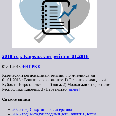
2018 год: Карельский рейтинг 01.2018
01.01.2018
ФНТ РК
0
Карельский региональный рейтинг по н/теннису на
01.01.2018г. Вошли соревнования: 1) Осенний командный
Кубок г. Петрозаводска — 6 лига. 2) Молодежное первенство
Республики Карелия. 3) Первенство
[далее]
Свежие записи
2026 год: Спортивные лагеря июня
2026 год: Международный день Защиты Детей