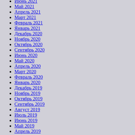
Июнь 2021
Май 2021
Апрель 2021
Март 2021
Февраль 2021
Январь 2021
Декабрь 2020
Ноябрь 2020
Октябрь 2020
Сентябрь 2020
Июнь 2020
Май 2020
Апрель 2020
Март 2020
Февраль 2020
Январь 2020
Декабрь 2019
Ноябрь 2019
Октябрь 2019
Сентябрь 2019
Август 2019
Июль 2019
Июнь 2019
Май 2019
Апрель 2019