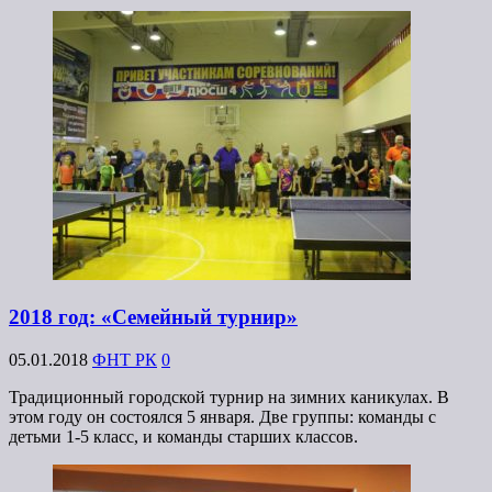
2018 год: «Семейный турнир»
05.01.2018
ФНТ РК
0
Традиционный городской турнир на зимних каникулах. В
этом году он состоялся 5 января. Две группы: команды с
детьми 1-5 класс, и команды старших классов.