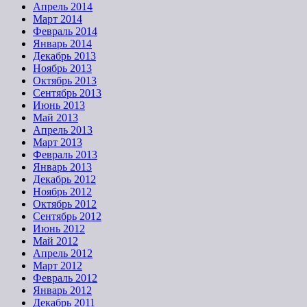
Апрель 2014
Март 2014
Февраль 2014
Январь 2014
Декабрь 2013
Ноябрь 2013
Октябрь 2013
Сентябрь 2013
Июнь 2013
Май 2013
Апрель 2013
Март 2013
Февраль 2013
Январь 2013
Декабрь 2012
Ноябрь 2012
Октябрь 2012
Сентябрь 2012
Июнь 2012
Май 2012
Апрель 2012
Март 2012
Февраль 2012
Январь 2012
Декабрь 2011