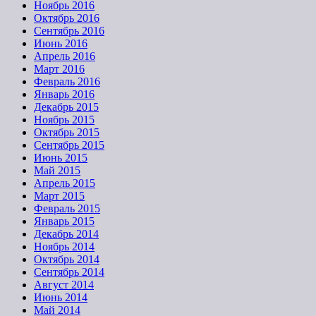
Ноябрь 2016
Октябрь 2016
Сентябрь 2016
Июнь 2016
Апрель 2016
Март 2016
Февраль 2016
Январь 2016
Декабрь 2015
Ноябрь 2015
Октябрь 2015
Сентябрь 2015
Июнь 2015
Май 2015
Апрель 2015
Март 2015
Февраль 2015
Январь 2015
Декабрь 2014
Ноябрь 2014
Октябрь 2014
Сентябрь 2014
Август 2014
Июнь 2014
Май 2014