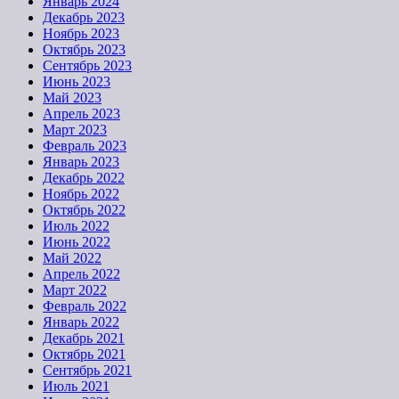
Январь 2024
Декабрь 2023
Ноябрь 2023
Октябрь 2023
Сентябрь 2023
Июнь 2023
Май 2023
Апрель 2023
Март 2023
Февраль 2023
Январь 2023
Декабрь 2022
Ноябрь 2022
Октябрь 2022
Июль 2022
Июнь 2022
Май 2022
Апрель 2022
Март 2022
Февраль 2022
Январь 2022
Декабрь 2021
Октябрь 2021
Сентябрь 2021
Июль 2021