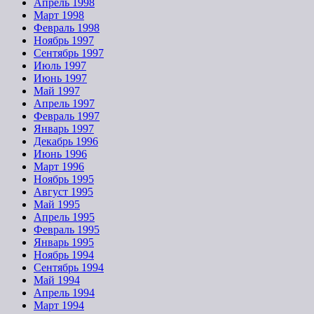
Апрель 1998
Март 1998
Февраль 1998
Ноябрь 1997
Сентябрь 1997
Июль 1997
Июнь 1997
Май 1997
Апрель 1997
Февраль 1997
Январь 1997
Декабрь 1996
Июнь 1996
Март 1996
Ноябрь 1995
Август 1995
Май 1995
Апрель 1995
Февраль 1995
Январь 1995
Ноябрь 1994
Сентябрь 1994
Май 1994
Апрель 1994
Март 1994