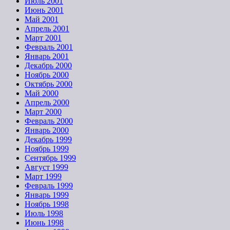
Июль 2001
Июнь 2001
Май 2001
Апрель 2001
Март 2001
Февраль 2001
Январь 2001
Декабрь 2000
Ноябрь 2000
Октябрь 2000
Май 2000
Апрель 2000
Март 2000
Февраль 2000
Январь 2000
Декабрь 1999
Ноябрь 1999
Сентябрь 1999
Август 1999
Март 1999
Февраль 1999
Январь 1999
Ноябрь 1998
Июль 1998
Июнь 1998