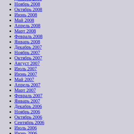
Ноябрь 2008
Октябрь 2008
Июнь 2008
Май 2008
Апрель 2008
Март 2008
Февраль 2008
Январь 2008
Декабрь 2007
Ноябрь 2007
Октябрь 2007
Август 2007
Июль 2007
Июнь 2007
Май 2007
Апрель 2007
Март 2007
Февраль 2007
Январь 2007
Декабрь 2006
Ноябрь 2006
Октябрь 2006
Сентябрь 2006
Июль 2006
Июнь 2006