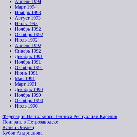
Апрель 1994
Март 1994
Ноябрь 1993
Август 1993
Июль 1993
Ноябрь 1992
Октябрь 1992
Июль 1992
Апрель 1992
Январь 1992
Декабрь 1991
Ноябрь 1991
Октябрь 1991
Июнь 1991
Май 1991
Март 1991
Декабрь 1990
Ноябрь 1990
Октябрь 1990
Июль 1990
Федерация Настольного Тенниса Республики Карелия
Поиграть в Петрозаводске
Юный Онежец
Кубок Андрианова