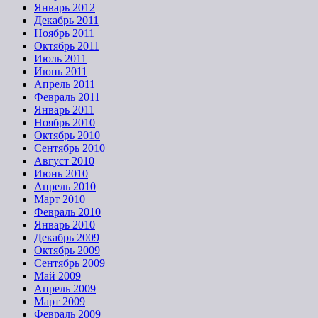
Январь 2012
Декабрь 2011
Ноябрь 2011
Октябрь 2011
Июль 2011
Июнь 2011
Апрель 2011
Февраль 2011
Январь 2011
Ноябрь 2010
Октябрь 2010
Сентябрь 2010
Август 2010
Июнь 2010
Апрель 2010
Март 2010
Февраль 2010
Январь 2010
Декабрь 2009
Октябрь 2009
Сентябрь 2009
Май 2009
Апрель 2009
Март 2009
Февраль 2009