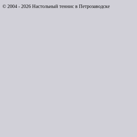
© 2004 - 2026 Настольный теннис в Петрозаводске