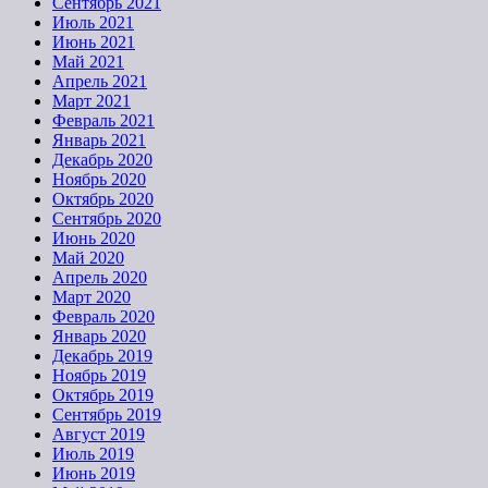
Сентябрь 2021
Июль 2021
Июнь 2021
Май 2021
Апрель 2021
Март 2021
Февраль 2021
Январь 2021
Декабрь 2020
Ноябрь 2020
Октябрь 2020
Сентябрь 2020
Июнь 2020
Май 2020
Апрель 2020
Март 2020
Февраль 2020
Январь 2020
Декабрь 2019
Ноябрь 2019
Октябрь 2019
Сентябрь 2019
Август 2019
Июль 2019
Июнь 2019