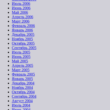
Июль 2006
Июнь 2006
Май 2006
Апрель 2006
Март 2006
Февраль 2006
Январь 2006
Декабрь 2005
Ноябрь 2005
Октябрь 2005
Сентябрь 2005
Июль 2005
Июнь 2005
Май 2005
Апрель 2005
Март 2005
Февраль 2005
Январь 2005
Декабрь 2004
Ноябрь 2004
Октябрь 2004
Сентябрь 2004
Август 2004
Июль 2004
Июнь 2004