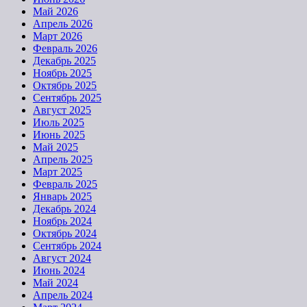
Май 2026
Апрель 2026
Март 2026
Февраль 2026
Декабрь 2025
Ноябрь 2025
Октябрь 2025
Сентябрь 2025
Август 2025
Июль 2025
Июнь 2025
Май 2025
Апрель 2025
Март 2025
Февраль 2025
Январь 2025
Декабрь 2024
Ноябрь 2024
Октябрь 2024
Сентябрь 2024
Август 2024
Июнь 2024
Май 2024
Апрель 2024