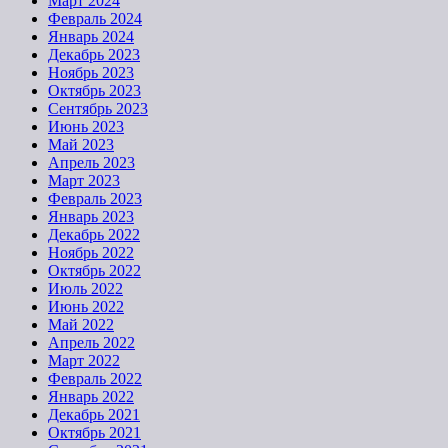
Март 2024
Февраль 2024
Январь 2024
Декабрь 2023
Ноябрь 2023
Октябрь 2023
Сентябрь 2023
Июнь 2023
Май 2023
Апрель 2023
Март 2023
Февраль 2023
Январь 2023
Декабрь 2022
Ноябрь 2022
Октябрь 2022
Июль 2022
Июнь 2022
Май 2022
Апрель 2022
Март 2022
Февраль 2022
Январь 2022
Декабрь 2021
Октябрь 2021