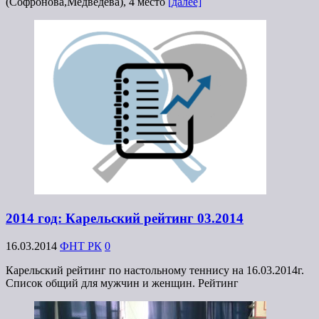
(Софронова,Медведева), 4 место
[далее]
2014 год: Карельский рейтинг 03.2014
16.03.2014
ФНТ РК
0
Карельский рейтинг по настольному теннису на 16.03.2014г.
Список общий для мужчин и женщин. Рейтинг