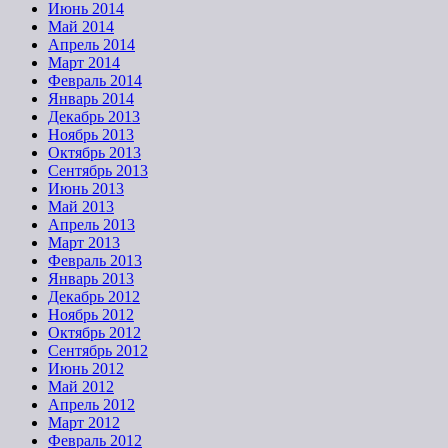
Июнь 2014
Май 2014
Апрель 2014
Март 2014
Февраль 2014
Январь 2014
Декабрь 2013
Ноябрь 2013
Октябрь 2013
Сентябрь 2013
Июнь 2013
Май 2013
Апрель 2013
Март 2013
Февраль 2013
Январь 2013
Декабрь 2012
Ноябрь 2012
Октябрь 2012
Сентябрь 2012
Июнь 2012
Май 2012
Апрель 2012
Март 2012
Февраль 2012