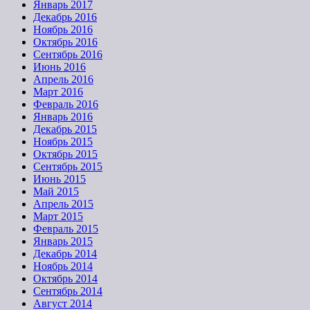
Январь 2017
Декабрь 2016
Ноябрь 2016
Октябрь 2016
Сентябрь 2016
Июнь 2016
Апрель 2016
Март 2016
Февраль 2016
Январь 2016
Декабрь 2015
Ноябрь 2015
Октябрь 2015
Сентябрь 2015
Июнь 2015
Май 2015
Апрель 2015
Март 2015
Февраль 2015
Январь 2015
Декабрь 2014
Ноябрь 2014
Октябрь 2014
Сентябрь 2014
Август 2014