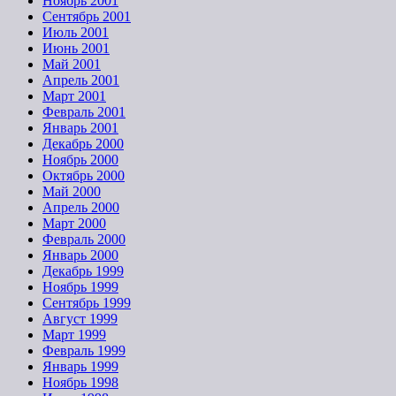
Ноябрь 2001
Сентябрь 2001
Июль 2001
Июнь 2001
Май 2001
Апрель 2001
Март 2001
Февраль 2001
Январь 2001
Декабрь 2000
Ноябрь 2000
Октябрь 2000
Май 2000
Апрель 2000
Март 2000
Февраль 2000
Январь 2000
Декабрь 1999
Ноябрь 1999
Сентябрь 1999
Август 1999
Март 1999
Февраль 1999
Январь 1999
Ноябрь 1998