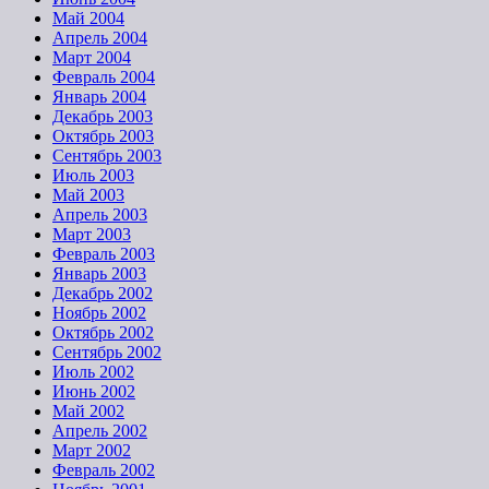
Май 2004
Апрель 2004
Март 2004
Февраль 2004
Январь 2004
Декабрь 2003
Октябрь 2003
Сентябрь 2003
Июль 2003
Май 2003
Апрель 2003
Март 2003
Февраль 2003
Январь 2003
Декабрь 2002
Ноябрь 2002
Октябрь 2002
Сентябрь 2002
Июль 2002
Июнь 2002
Май 2002
Апрель 2002
Март 2002
Февраль 2002