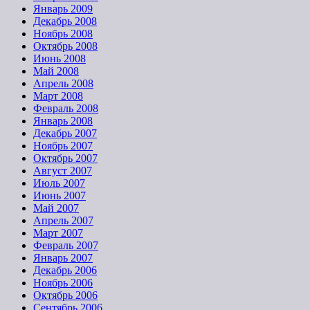
Январь 2009
Декабрь 2008
Ноябрь 2008
Октябрь 2008
Июнь 2008
Май 2008
Апрель 2008
Март 2008
Февраль 2008
Январь 2008
Декабрь 2007
Ноябрь 2007
Октябрь 2007
Август 2007
Июль 2007
Июнь 2007
Май 2007
Апрель 2007
Март 2007
Февраль 2007
Январь 2007
Декабрь 2006
Ноябрь 2006
Октябрь 2006
Сентябрь 2006