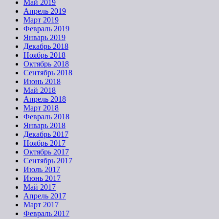
Май 2019
Апрель 2019
Март 2019
Февраль 2019
Январь 2019
Декабрь 2018
Ноябрь 2018
Октябрь 2018
Сентябрь 2018
Июнь 2018
Май 2018
Апрель 2018
Март 2018
Февраль 2018
Январь 2018
Декабрь 2017
Ноябрь 2017
Октябрь 2017
Сентябрь 2017
Июль 2017
Июнь 2017
Май 2017
Апрель 2017
Март 2017
Февраль 2017