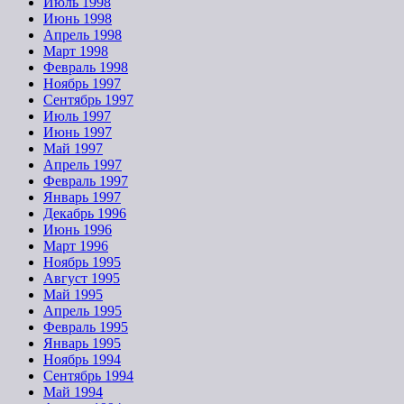
Июль 1998
Июнь 1998
Апрель 1998
Март 1998
Февраль 1998
Ноябрь 1997
Сентябрь 1997
Июль 1997
Июнь 1997
Май 1997
Апрель 1997
Февраль 1997
Январь 1997
Декабрь 1996
Июнь 1996
Март 1996
Ноябрь 1995
Август 1995
Май 1995
Апрель 1995
Февраль 1995
Январь 1995
Ноябрь 1994
Сентябрь 1994
Май 1994