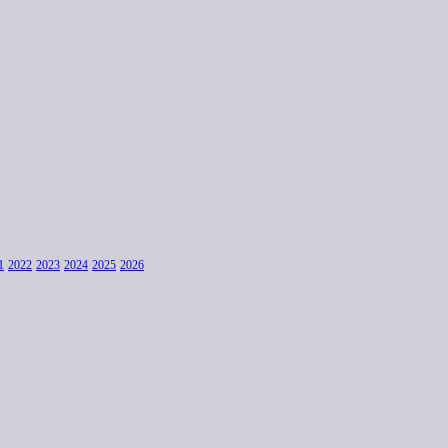
1
2022
2023
2024
2025
2026