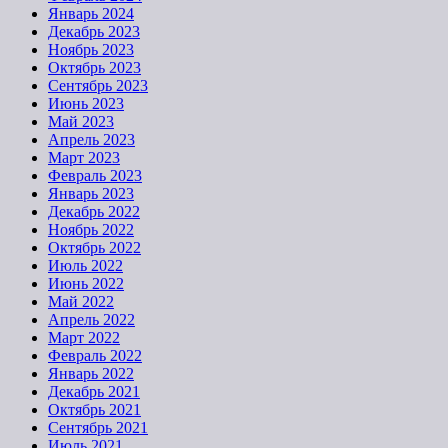
Январь 2024
Декабрь 2023
Ноябрь 2023
Октябрь 2023
Сентябрь 2023
Июнь 2023
Май 2023
Апрель 2023
Март 2023
Февраль 2023
Январь 2023
Декабрь 2022
Ноябрь 2022
Октябрь 2022
Июль 2022
Июнь 2022
Май 2022
Апрель 2022
Март 2022
Февраль 2022
Январь 2022
Декабрь 2021
Октябрь 2021
Сентябрь 2021
Июль 2021