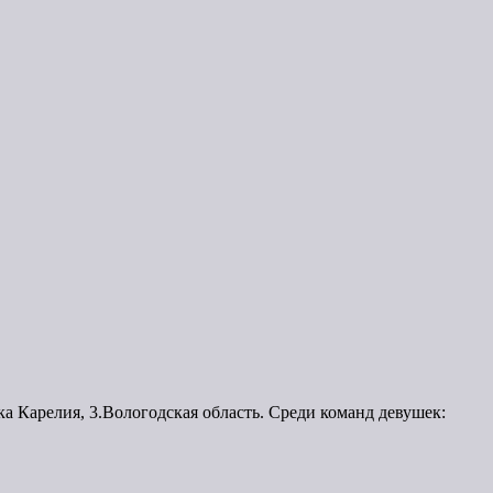
а Карелия, 3.Вологодская область. Среди команд девушек: