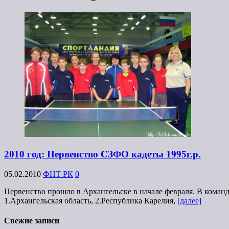
2010 год: Первенство СЗФО кадеты 1995г.р.
05.02.2010
ФНТ РК
0
Первенство прошло в Архангельске в начале февраля. В команд
1.Архангельская область, 2.Республика Карелия,
[далее]
Свежие записи