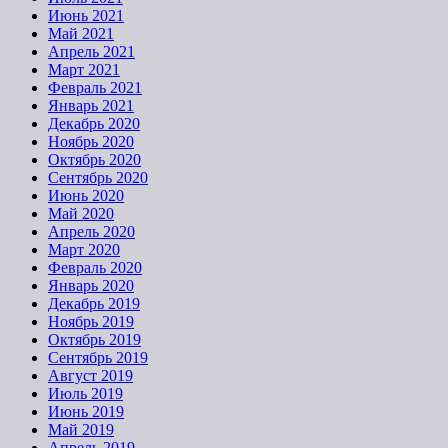
Июнь 2021
Май 2021
Апрель 2021
Март 2021
Февраль 2021
Январь 2021
Декабрь 2020
Ноябрь 2020
Октябрь 2020
Сентябрь 2020
Июнь 2020
Май 2020
Апрель 2020
Март 2020
Февраль 2020
Январь 2020
Декабрь 2019
Ноябрь 2019
Октябрь 2019
Сентябрь 2019
Август 2019
Июль 2019
Июнь 2019
Май 2019
Апрель 2019