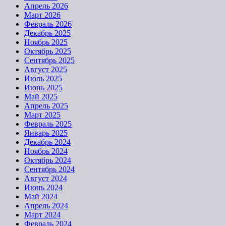
Апрель 2026
Март 2026
Февраль 2026
Декабрь 2025
Ноябрь 2025
Октябрь 2025
Сентябрь 2025
Август 2025
Июль 2025
Июнь 2025
Май 2025
Апрель 2025
Март 2025
Февраль 2025
Январь 2025
Декабрь 2024
Ноябрь 2024
Октябрь 2024
Сентябрь 2024
Август 2024
Июнь 2024
Май 2024
Апрель 2024
Март 2024
Февраль 2024