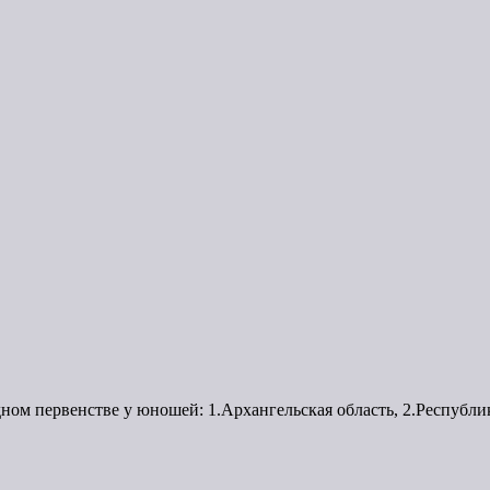
ном первенстве у юношей: 1.Архангельская область, 2.Республик