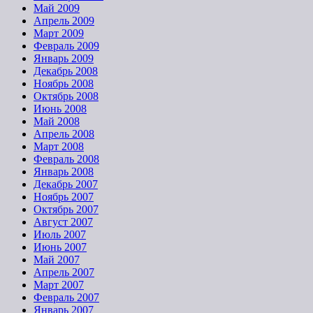
Май 2009
Апрель 2009
Март 2009
Февраль 2009
Январь 2009
Декабрь 2008
Ноябрь 2008
Октябрь 2008
Июнь 2008
Май 2008
Апрель 2008
Март 2008
Февраль 2008
Январь 2008
Декабрь 2007
Ноябрь 2007
Октябрь 2007
Август 2007
Июль 2007
Июнь 2007
Май 2007
Апрель 2007
Март 2007
Февраль 2007
Январь 2007