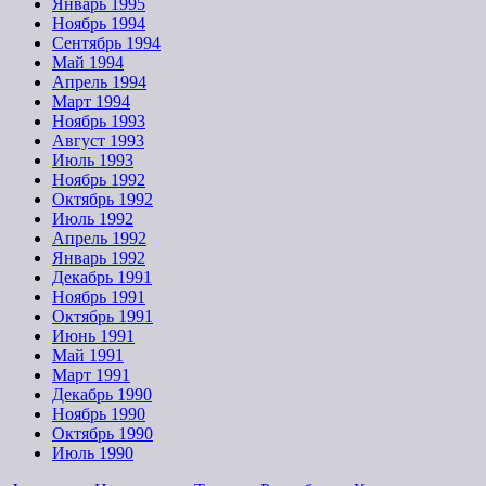
Январь 1995
Ноябрь 1994
Сентябрь 1994
Май 1994
Апрель 1994
Март 1994
Ноябрь 1993
Август 1993
Июль 1993
Ноябрь 1992
Октябрь 1992
Июль 1992
Апрель 1992
Январь 1992
Декабрь 1991
Ноябрь 1991
Октябрь 1991
Июнь 1991
Май 1991
Март 1991
Декабрь 1990
Ноябрь 1990
Октябрь 1990
Июль 1990