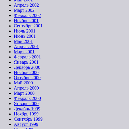
Апрель 2002
Март 2002
Февраль 2002
Ноябрь 2001
Сентябрь 2001
Июль 2001
Июнь 2001
Май 2001
Апрель 2001
Март 2001
Февраль 2001
Январь 2001
Декабрь 2000
Ноябрь 2000
Октябрь 2000
Май 2000
Апрель 2000
Март 2000
Февраль 2000
Январь 2000
Декабрь 1999
Ноябрь 1999
Сентябрь 1999
Август 1999