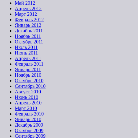
Май 2012
Апрель 2012
Март 2012
Февраль 2012
Январь 2012
Декабрь 2011
Ноябрь 2011
Октябрь 2011
Июль 2011
Июнь 2011
Апрель 2011
Февраль 2011
Январь 2011
Ноябрь 2010
Октябрь 2010
Сентябрь 2010
Август 2010
Июнь 2010
Апрель 2010
Март 2010
Февраль 2010
Январь 2010
Декабрь 2009
Октябрь 2009
Сентябрь 2009