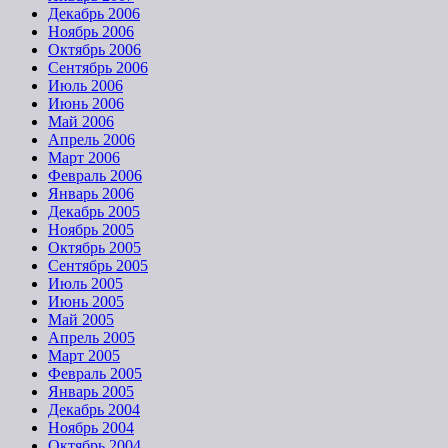
Декабрь 2006
Ноябрь 2006
Октябрь 2006
Сентябрь 2006
Июль 2006
Июнь 2006
Май 2006
Апрель 2006
Март 2006
Февраль 2006
Январь 2006
Декабрь 2005
Ноябрь 2005
Октябрь 2005
Сентябрь 2005
Июль 2005
Июнь 2005
Май 2005
Апрель 2005
Март 2005
Февраль 2005
Январь 2005
Декабрь 2004
Ноябрь 2004
Октябрь 2004