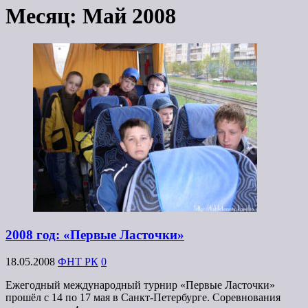
Месяц:
Май 2008
2008 год: «Первые Ласточки»
18.05.2008
ФНТ РК
0
Ежегодный международный турнир «Первые Ласточки»
прошёл с 14 по 17 мая в Санкт-Петербурге. Соревнования