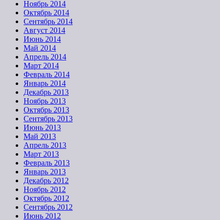
Ноябрь 2014
Октябрь 2014
Сентябрь 2014
Август 2014
Июнь 2014
Май 2014
Апрель 2014
Март 2014
Февраль 2014
Январь 2014
Декабрь 2013
Ноябрь 2013
Октябрь 2013
Сентябрь 2013
Июнь 2013
Май 2013
Апрель 2013
Март 2013
Февраль 2013
Январь 2013
Декабрь 2012
Ноябрь 2012
Октябрь 2012
Сентябрь 2012
Июнь 2012