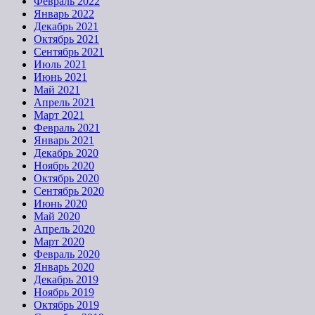
Февраль 2022
Январь 2022
Декабрь 2021
Октябрь 2021
Сентябрь 2021
Июль 2021
Июнь 2021
Май 2021
Апрель 2021
Март 2021
Февраль 2021
Январь 2021
Декабрь 2020
Ноябрь 2020
Октябрь 2020
Сентябрь 2020
Июнь 2020
Май 2020
Апрель 2020
Март 2020
Февраль 2020
Январь 2020
Декабрь 2019
Ноябрь 2019
Октябрь 2019