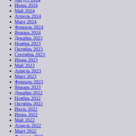
Июнь 2024
Май 2024
Апрель 2024
Март 2024
Февраль 2024
Январь 2024
Декабрь 2023
Ноябрь 2023
Октябрь 2023
Сентябрь 2023
Июнь 2023
Май 2023
Апрель 2023
Март 2023
Февраль 2023
Январь 2023
Декабрь 2022
Ноябрь 2022
Октябрь 2022
Июль 2022
Июнь 2022
Май 2022
Апрель 2022
Март 2022