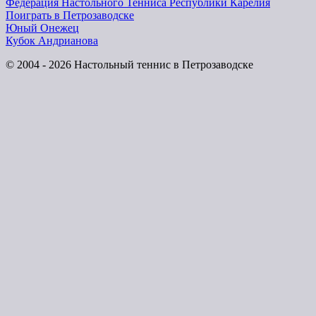
Федерация Настольного Тенниса Республики Карелия
Поиграть в Петрозаводске
Юный Онежец
Кубок Андрианова
© 2004 - 2026 Настольный теннис в Петрозаводске