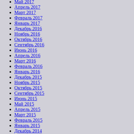
Май 2017
Апрель 2017
Март 2017
Февраль 2017
Январь 2017
Декабрь 2016
Ноябрь 2016
Октябрь 2016
Сентябрь 2016
Июнь 2016
Апрель 2016
Март 2016
Февраль 2016
Январь 2016
Декабрь 2015
Ноябрь 2015
Октябрь 2015
Сентябрь 2015
Июнь 2015
Май 2015
Апрель 2015
Март 2015
Февраль 2015
Январь 2015
Декабрь 2014