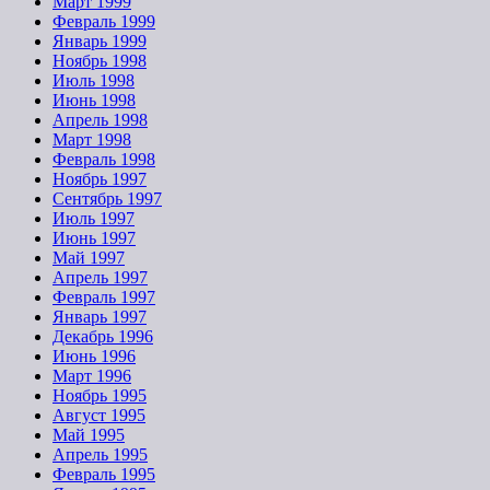
Март 1999
Февраль 1999
Январь 1999
Ноябрь 1998
Июль 1998
Июнь 1998
Апрель 1998
Март 1998
Февраль 1998
Ноябрь 1997
Сентябрь 1997
Июль 1997
Июнь 1997
Май 1997
Апрель 1997
Февраль 1997
Январь 1997
Декабрь 1996
Июнь 1996
Март 1996
Ноябрь 1995
Август 1995
Май 1995
Апрель 1995
Февраль 1995