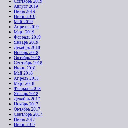
Сентябрь 2019
Август 2019
Июль 2019
Июнь 2019
Май 2019
Апрель 2019
Март 2019
Февраль 2019
Январь 2019
Декабрь 2018
Ноябрь 2018
Октябрь 2018
Сентябрь 2018
Июнь 2018
Май 2018
Апрель 2018
Март 2018
Февраль 2018
Январь 2018
Декабрь 2017
Ноябрь 2017
Октябрь 2017
Сентябрь 2017
Июль 2017
Июнь 2017