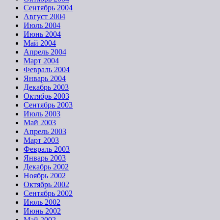
Сентябрь 2004
Август 2004
Июль 2004
Июнь 2004
Май 2004
Апрель 2004
Март 2004
Февраль 2004
Январь 2004
Декабрь 2003
Октябрь 2003
Сентябрь 2003
Июль 2003
Май 2003
Апрель 2003
Март 2003
Февраль 2003
Январь 2003
Декабрь 2002
Ноябрь 2002
Октябрь 2002
Сентябрь 2002
Июль 2002
Июнь 2002
Май 2002