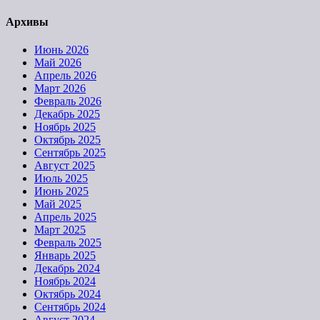
Архивы
Июнь 2026
Май 2026
Апрель 2026
Март 2026
Февраль 2026
Декабрь 2025
Ноябрь 2025
Октябрь 2025
Сентябрь 2025
Август 2025
Июль 2025
Июнь 2025
Май 2025
Апрель 2025
Март 2025
Февраль 2025
Январь 2025
Декабрь 2024
Ноябрь 2024
Октябрь 2024
Сентябрь 2024
Август 2024