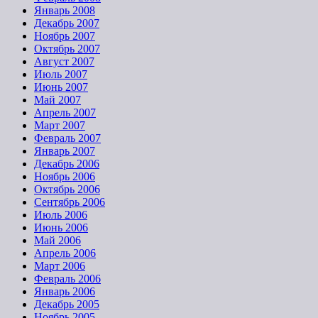
Январь 2008
Декабрь 2007
Ноябрь 2007
Октябрь 2007
Август 2007
Июль 2007
Июнь 2007
Май 2007
Апрель 2007
Март 2007
Февраль 2007
Январь 2007
Декабрь 2006
Ноябрь 2006
Октябрь 2006
Сентябрь 2006
Июль 2006
Июнь 2006
Май 2006
Апрель 2006
Март 2006
Февраль 2006
Январь 2006
Декабрь 2005
Ноябрь 2005