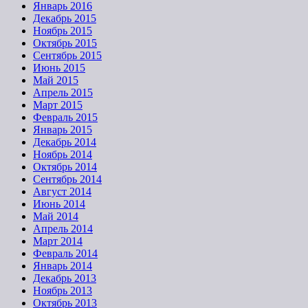
Январь 2016
Декабрь 2015
Ноябрь 2015
Октябрь 2015
Сентябрь 2015
Июнь 2015
Май 2015
Апрель 2015
Март 2015
Февраль 2015
Январь 2015
Декабрь 2014
Ноябрь 2014
Октябрь 2014
Сентябрь 2014
Август 2014
Июнь 2014
Май 2014
Апрель 2014
Март 2014
Февраль 2014
Январь 2014
Декабрь 2013
Ноябрь 2013
Октябрь 2013