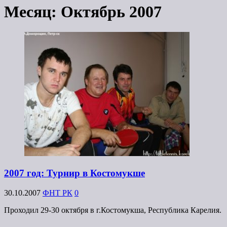
Месяц:
Октябрь 2007
2007 год: Турнир в Костомукше
30.10.2007
ФНТ РК
0
Проходил 29-30 октября в г.Костомукша, Республика Карелия.