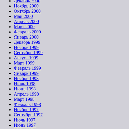
Декабрь 2000
Ноябрь 2000
Октябрь 2000
Май 2000
Апрель 2000
Март 2000
Февраль 2000
Январь 2000
Декабрь 1999
Ноябрь 1999
Сентябрь 1999
Август 1999
Март 1999
Февраль 1999
Январь 1999
Ноябрь 1998
Июль 1998
Июнь 1998
Апрель 1998
Март 1998
Февраль 1998
Ноябрь 1997
Сентябрь 1997
Июль 1997
Июнь 1997