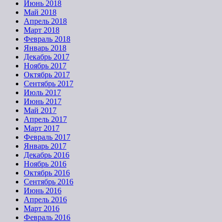
Июнь 2018
Май 2018
Апрель 2018
Март 2018
Февраль 2018
Январь 2018
Декабрь 2017
Ноябрь 2017
Октябрь 2017
Сентябрь 2017
Июль 2017
Июнь 2017
Май 2017
Апрель 2017
Март 2017
Февраль 2017
Январь 2017
Декабрь 2016
Ноябрь 2016
Октябрь 2016
Сентябрь 2016
Июнь 2016
Апрель 2016
Март 2016
Февраль 2016