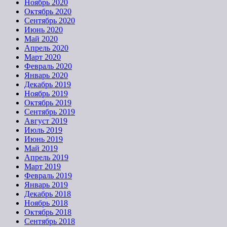
Ноябрь 2020
Октябрь 2020
Сентябрь 2020
Июнь 2020
Май 2020
Апрель 2020
Март 2020
Февраль 2020
Январь 2020
Декабрь 2019
Ноябрь 2019
Октябрь 2019
Сентябрь 2019
Август 2019
Июль 2019
Июнь 2019
Май 2019
Апрель 2019
Март 2019
Февраль 2019
Январь 2019
Декабрь 2018
Ноябрь 2018
Октябрь 2018
Сентябрь 2018