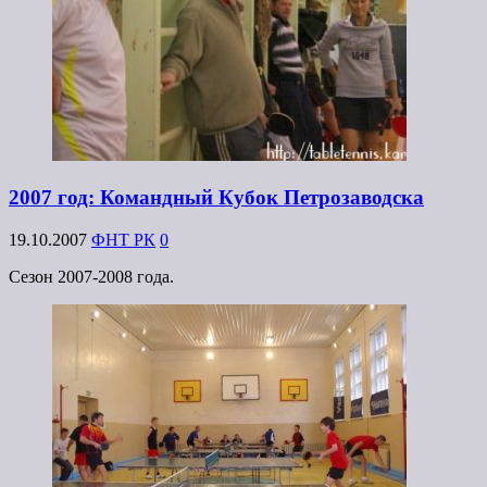
2007 год: Командный Кубок Петрозаводска
19.10.2007
ФНТ РК
0
Сезон 2007-2008 года.