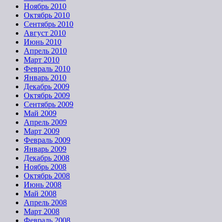
Ноябрь 2010
Октябрь 2010
Сентябрь 2010
Август 2010
Июнь 2010
Апрель 2010
Март 2010
Февраль 2010
Январь 2010
Декабрь 2009
Октябрь 2009
Сентябрь 2009
Май 2009
Апрель 2009
Март 2009
Февраль 2009
Январь 2009
Декабрь 2008
Ноябрь 2008
Октябрь 2008
Июнь 2008
Май 2008
Апрель 2008
Март 2008
Февраль 2008