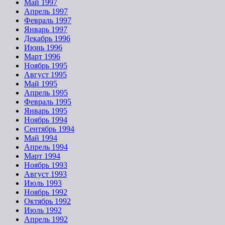
Май 1997
Апрель 1997
Февраль 1997
Январь 1997
Декабрь 1996
Июнь 1996
Март 1996
Ноябрь 1995
Август 1995
Май 1995
Апрель 1995
Февраль 1995
Январь 1995
Ноябрь 1994
Сентябрь 1994
Май 1994
Апрель 1994
Март 1994
Ноябрь 1993
Август 1993
Июль 1993
Ноябрь 1992
Октябрь 1992
Июль 1992
Апрель 1992