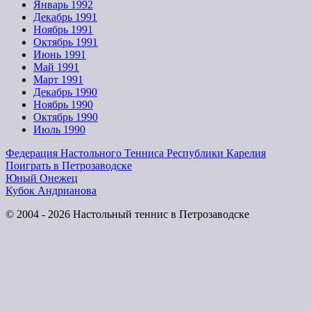
Январь 1992
Декабрь 1991
Ноябрь 1991
Октябрь 1991
Июнь 1991
Май 1991
Март 1991
Декабрь 1990
Ноябрь 1990
Октябрь 1990
Июль 1990
Федерация Настольного Тенниса Республики Карелия
Поиграть в Петрозаводске
Юный Онежец
Кубок Андрианова
© 2004 - 2026 Настольный теннис в Петрозаводске