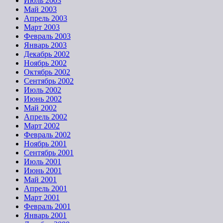
Июль 2003
Май 2003
Апрель 2003
Март 2003
Февраль 2003
Январь 2003
Декабрь 2002
Ноябрь 2002
Октябрь 2002
Сентябрь 2002
Июль 2002
Июнь 2002
Май 2002
Апрель 2002
Март 2002
Февраль 2002
Ноябрь 2001
Сентябрь 2001
Июль 2001
Июнь 2001
Май 2001
Апрель 2001
Март 2001
Февраль 2001
Январь 2001