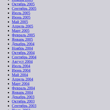
Октябрь 2005
Сентябрь 2005
Июль 2005
Июнь 2005
Май 2005
Апрель 2005
Март 2005
Февраль 2005
Январь 2005
Декабрь 2004
Ноябрь 2004
Октябрь 2004
Сентябрь 2004
Август 2004
Июль 2004
Июнь 2004
Май 2004
Апрель 2004
Март 2004
Февраль 2004
Январь 2004
Декабрь 2003
Октябрь 2003
Сентябрь 2003