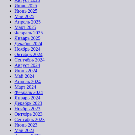
Август 2025
Июль 2025
Июнь 2025
Май 2025
Апрель 2025
Март 2025
Февраль 2025
Январь 2025
Декабрь 2024
Ноябрь 2024
Октябрь 2024
Сентябрь 2024
Август 2024
Июнь 2024
Май 2024
Апрель 2024
Март 2024
Февраль 2024
Январь 2024
Декабрь 2023
Ноябрь 2023
Октябрь 2023
Сентябрь 2023
Июнь 2023
Май 2023