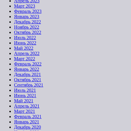
Апрель 2023
Март 2023
Февраль 2023
Январь 2023
Декабрь 2022
Ноябрь 2022
Октябрь 2022
Июль 2022
Июнь 2022
Май 2022
Апрель 2022
Март 2022
Февраль 2022
Январь 2022
Декабрь 2021
Октябрь 2021
Сентябрь 2021
Июль 2021
Июнь 2021
Май 2021
Апрель 2021
Март 2021
Февраль 2021
Январь 2021
Декабрь 2020