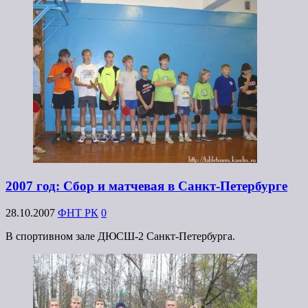
2007 год: Сбор и матчевая в Санкт-Петербурге
28.10.2007
ФНТ РК
0
В спортивном зале ДЮСШ-2 Санкт-Петербурга.