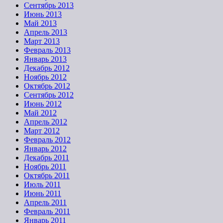
Сентябрь 2013
Июнь 2013
Май 2013
Апрель 2013
Март 2013
Февраль 2013
Январь 2013
Декабрь 2012
Ноябрь 2012
Октябрь 2012
Сентябрь 2012
Июнь 2012
Май 2012
Апрель 2012
Март 2012
Февраль 2012
Январь 2012
Декабрь 2011
Ноябрь 2011
Октябрь 2011
Июль 2011
Июнь 2011
Апрель 2011
Февраль 2011
Январь 2011