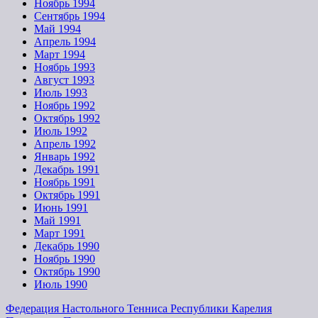
Ноябрь 1994
Сентябрь 1994
Май 1994
Апрель 1994
Март 1994
Ноябрь 1993
Август 1993
Июль 1993
Ноябрь 1992
Октябрь 1992
Июль 1992
Апрель 1992
Январь 1992
Декабрь 1991
Ноябрь 1991
Октябрь 1991
Июнь 1991
Май 1991
Март 1991
Декабрь 1990
Ноябрь 1990
Октябрь 1990
Июль 1990
Федерация Настольного Тенниса Республики Карелия