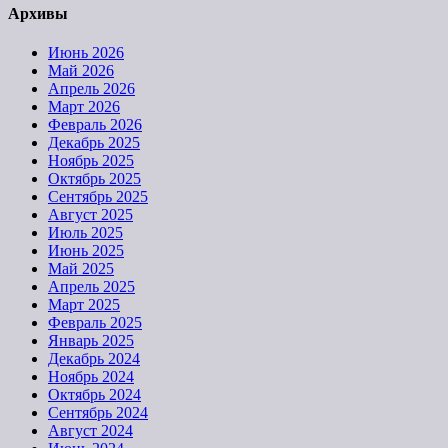
Архивы
Июнь 2026
Май 2026
Апрель 2026
Март 2026
Февраль 2026
Декабрь 2025
Ноябрь 2025
Октябрь 2025
Сентябрь 2025
Август 2025
Июль 2025
Июнь 2025
Май 2025
Апрель 2025
Март 2025
Февраль 2025
Январь 2025
Декабрь 2024
Ноябрь 2024
Октябрь 2024
Сентябрь 2024
Август 2024