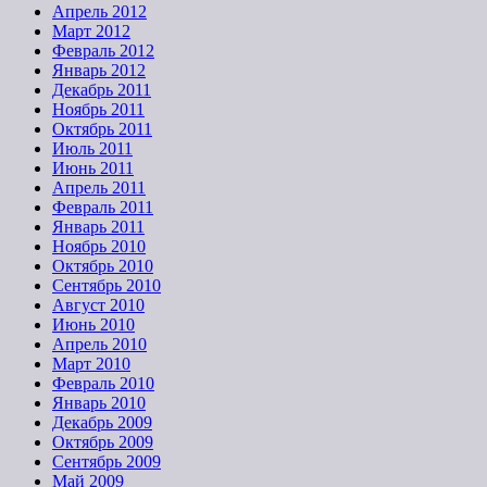
Апрель 2012
Март 2012
Февраль 2012
Январь 2012
Декабрь 2011
Ноябрь 2011
Октябрь 2011
Июль 2011
Июнь 2011
Апрель 2011
Февраль 2011
Январь 2011
Ноябрь 2010
Октябрь 2010
Сентябрь 2010
Август 2010
Июнь 2010
Апрель 2010
Март 2010
Февраль 2010
Январь 2010
Декабрь 2009
Октябрь 2009
Сентябрь 2009
Май 2009