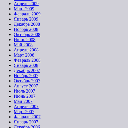
Апрель 2009
Март 2009
Февраль 2009
Январь 2009
Декабрь 2008
Ноябрь 2008
Октябрь 2008
Июнь 2008
Май 2008
Апрель 2008
Март 2008
Февраль 2008
Январь 2008
Декабрь 2007
Ноябрь 2007
Октябрь 2007
Август 2007
Июль 2007
Июнь 2007
Май 2007
Апрель 2007
Март 2007
Февраль 2007
Январь 2007
Декабрь 2006