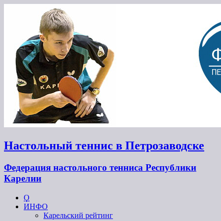
Настольный теннис в Петрозаводске
Федерация настольного тенниса Республики
Карелии
Ϙ
ИНФО
Карельский рейтинг