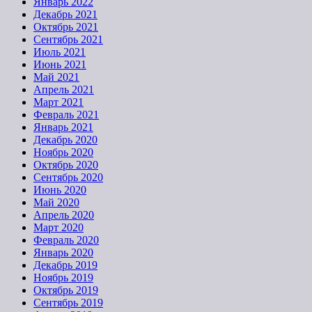
Январь 2022
Декабрь 2021
Октябрь 2021
Сентябрь 2021
Июль 2021
Июнь 2021
Май 2021
Апрель 2021
Март 2021
Февраль 2021
Январь 2021
Декабрь 2020
Ноябрь 2020
Октябрь 2020
Сентябрь 2020
Июнь 2020
Май 2020
Апрель 2020
Март 2020
Февраль 2020
Январь 2020
Декабрь 2019
Ноябрь 2019
Октябрь 2019
Сентябрь 2019