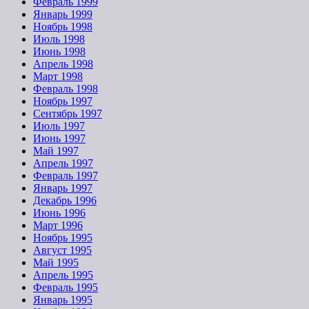
Февраль 1999
Январь 1999
Ноябрь 1998
Июль 1998
Июнь 1998
Апрель 1998
Март 1998
Февраль 1998
Ноябрь 1997
Сентябрь 1997
Июль 1997
Июнь 1997
Май 1997
Апрель 1997
Февраль 1997
Январь 1997
Декабрь 1996
Июнь 1996
Март 1996
Ноябрь 1995
Август 1995
Май 1995
Апрель 1995
Февраль 1995
Январь 1995