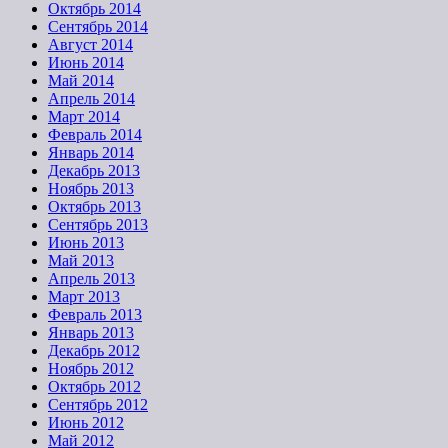
Октябрь 2014
Сентябрь 2014
Август 2014
Июнь 2014
Май 2014
Апрель 2014
Март 2014
Февраль 2014
Январь 2014
Декабрь 2013
Ноябрь 2013
Октябрь 2013
Сентябрь 2013
Июнь 2013
Май 2013
Апрель 2013
Март 2013
Февраль 2013
Январь 2013
Декабрь 2012
Ноябрь 2012
Октябрь 2012
Сентябрь 2012
Июнь 2012
Май 2012