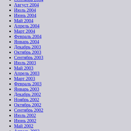
Август 2004
Июль 2004
Июнь 2004
Май 2004
Апрель 2004
Март 2004
Февраль 2004
Январь 2004
Декабрь 2003
Октябрь 2003
Сентябрь 2003
Июль 2003
Май 2003
Апрель 2003
Март 2003
Февраль 2003
Январь 2003
Декабрь 2002
Ноябрь 2002
Октябрь 2002
Сентябрь 2002
Июль 2002
Июнь 2002
Май 2002