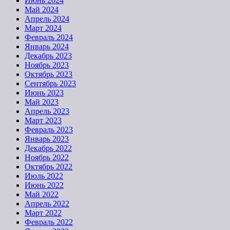
Июнь 2024
Май 2024
Апрель 2024
Март 2024
Февраль 2024
Январь 2024
Декабрь 2023
Ноябрь 2023
Октябрь 2023
Сентябрь 2023
Июнь 2023
Май 2023
Апрель 2023
Март 2023
Февраль 2023
Январь 2023
Декабрь 2022
Ноябрь 2022
Октябрь 2022
Июль 2022
Июнь 2022
Май 2022
Апрель 2022
Март 2022
Февраль 2022