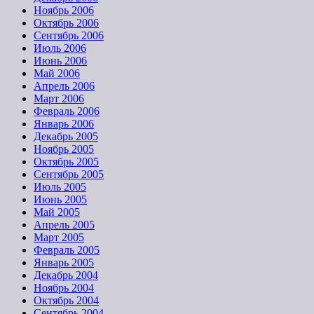
Ноябрь 2006
Октябрь 2006
Сентябрь 2006
Июль 2006
Июнь 2006
Май 2006
Апрель 2006
Март 2006
Февраль 2006
Январь 2006
Декабрь 2005
Ноябрь 2005
Октябрь 2005
Сентябрь 2005
Июль 2005
Июнь 2005
Май 2005
Апрель 2005
Март 2005
Февраль 2005
Январь 2005
Декабрь 2004
Ноябрь 2004
Октябрь 2004
Сентябрь 2004