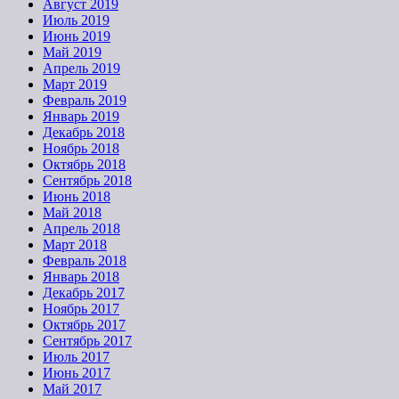
Август 2019
Июль 2019
Июнь 2019
Май 2019
Апрель 2019
Март 2019
Февраль 2019
Январь 2019
Декабрь 2018
Ноябрь 2018
Октябрь 2018
Сентябрь 2018
Июнь 2018
Май 2018
Апрель 2018
Март 2018
Февраль 2018
Январь 2018
Декабрь 2017
Ноябрь 2017
Октябрь 2017
Сентябрь 2017
Июль 2017
Июнь 2017
Май 2017