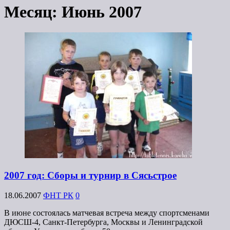
Месяц:
Июнь 2007
2007 год: Сборы и турнир в Сясьстрое
18.06.2007
ФНТ РК
0
В июне состоялась матчевая встреча между спортсменами
ДЮСШ-4, Санкт-Петербурга, Москвы и Ленинградской