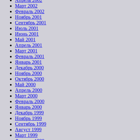
Апрель 2002
Март 2002
Февраль 2002
Ноябрь 2001
Сентябрь 2001
Июль 2001
Июнь 2001
Май 2001
Апрель 2001
Март 2001
Февраль 2001
Январь 2001
Декабрь 2000
Ноябрь 2000
Октябрь 2000
Май 2000
Апрель 2000
Март 2000
Февраль 2000
Январь 2000
Декабрь 1999
Ноябрь 1999
Сентябрь 1999
Август 1999
Март 1999