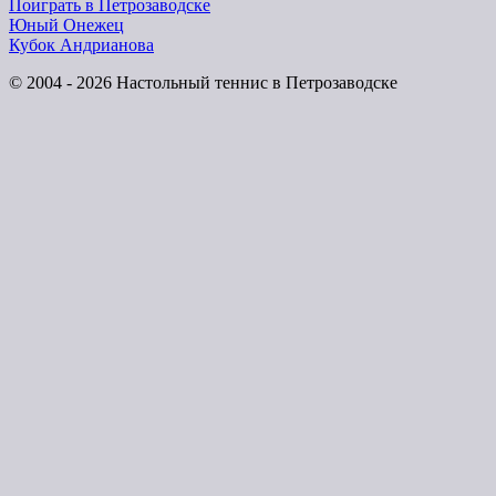
Поиграть в Петрозаводске
Юный Онежец
Кубок Андрианова
© 2004 - 2026 Настольный теннис в Петрозаводске