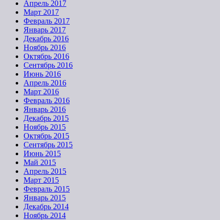
Апрель 2017
Март 2017
Февраль 2017
Январь 2017
Декабрь 2016
Ноябрь 2016
Октябрь 2016
Сентябрь 2016
Июнь 2016
Апрель 2016
Март 2016
Февраль 2016
Январь 2016
Декабрь 2015
Ноябрь 2015
Октябрь 2015
Сентябрь 2015
Июнь 2015
Май 2015
Апрель 2015
Март 2015
Февраль 2015
Январь 2015
Декабрь 2014
Ноябрь 2014