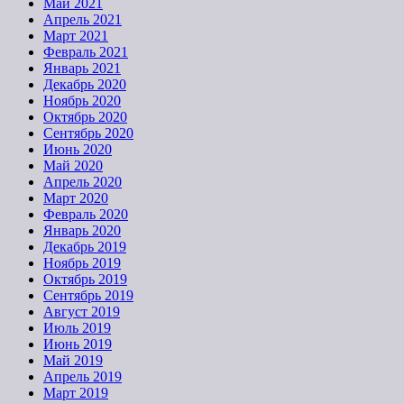
Май 2021
Апрель 2021
Март 2021
Февраль 2021
Январь 2021
Декабрь 2020
Ноябрь 2020
Октябрь 2020
Сентябрь 2020
Июнь 2020
Май 2020
Апрель 2020
Март 2020
Февраль 2020
Январь 2020
Декабрь 2019
Ноябрь 2019
Октябрь 2019
Сентябрь 2019
Август 2019
Июль 2019
Июнь 2019
Май 2019
Апрель 2019
Март 2019