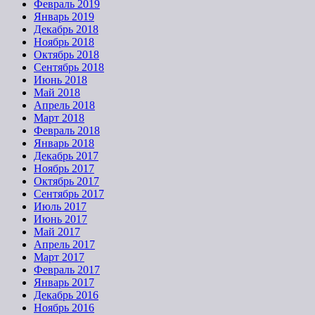
Февраль 2019
Январь 2019
Декабрь 2018
Ноябрь 2018
Октябрь 2018
Сентябрь 2018
Июнь 2018
Май 2018
Апрель 2018
Март 2018
Февраль 2018
Январь 2018
Декабрь 2017
Ноябрь 2017
Октябрь 2017
Сентябрь 2017
Июль 2017
Июнь 2017
Май 2017
Апрель 2017
Март 2017
Февраль 2017
Январь 2017
Декабрь 2016
Ноябрь 2016