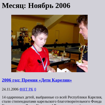
Месяц:
Ноябрь 2006
2006 год: Премия «Дети Карелии»
24.11.2006
ФНТ РК
0
14 одаренных детей, выбранные со всей Республики Карелия,
стали стипендиатами карельского благотворительного Фонда