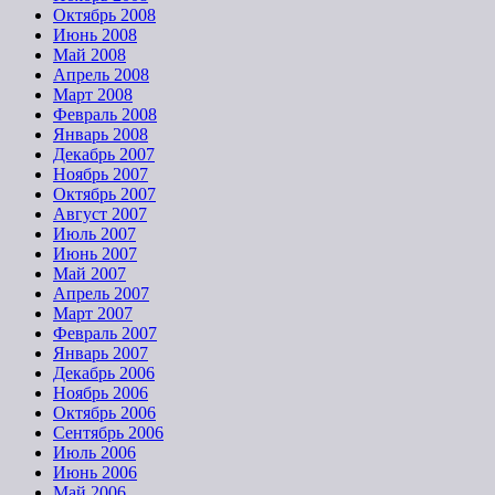
Октябрь 2008
Июнь 2008
Май 2008
Апрель 2008
Март 2008
Февраль 2008
Январь 2008
Декабрь 2007
Ноябрь 2007
Октябрь 2007
Август 2007
Июль 2007
Июнь 2007
Май 2007
Апрель 2007
Март 2007
Февраль 2007
Январь 2007
Декабрь 2006
Ноябрь 2006
Октябрь 2006
Сентябрь 2006
Июль 2006
Июнь 2006
Май 2006