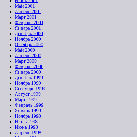
Июнь 2001
Май 2001
Апрель 2001
Март 2001
Февраль 2001
Январь 2001
Декабрь 2000
Ноябрь 2000
Октябрь 2000
Май 2000
Апрель 2000
Март 2000
Февраль 2000
Январь 2000
Декабрь 1999
Ноябрь 1999
Сентябрь 1999
Август 1999
Март 1999
Февраль 1999
Январь 1999
Ноябрь 1998
Июль 1998
Июнь 1998
Апрель 1998