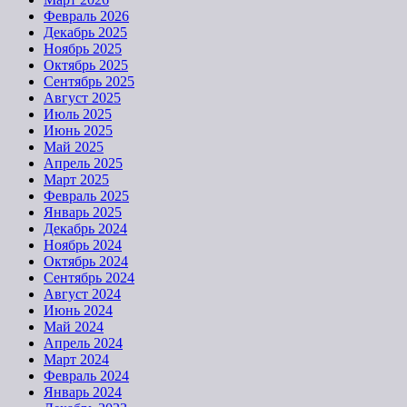
Февраль 2026
Декабрь 2025
Ноябрь 2025
Октябрь 2025
Сентябрь 2025
Август 2025
Июль 2025
Июнь 2025
Май 2025
Апрель 2025
Март 2025
Февраль 2025
Январь 2025
Декабрь 2024
Ноябрь 2024
Октябрь 2024
Сентябрь 2024
Август 2024
Июнь 2024
Май 2024
Апрель 2024
Март 2024
Февраль 2024
Январь 2024