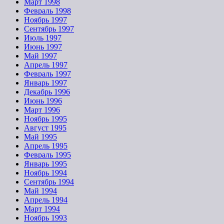
Март 1998
Февраль 1998
Ноябрь 1997
Сентябрь 1997
Июль 1997
Июнь 1997
Май 1997
Апрель 1997
Февраль 1997
Январь 1997
Декабрь 1996
Июнь 1996
Март 1996
Ноябрь 1995
Август 1995
Май 1995
Апрель 1995
Февраль 1995
Январь 1995
Ноябрь 1994
Сентябрь 1994
Май 1994
Апрель 1994
Март 1994
Ноябрь 1993