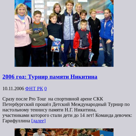
2006 год: Турнир памяти Никитина
10.11.2006
ФНТ РК
0
Сразу после Pro Tour на спортивной арене СКК
Петербургский прошёл Детский Международный Турнир по
настольному теннису памяти Н.Г. Никитина,
участниками которого стали дети до 14 лет! Команда девочек:
Гарифуллина
[далее]