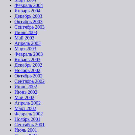
Февраль 2004
Январь 2004
Декабрь 2003
Октябрь 2003
Сентябрь 2003
Июль 2003
Май 2003
Апрель 2003
Март 2003
Февраль 2003
Январь 2003
Декабрь 2002
Ноябрь 2002
Октябрь 2002
Сентябрь 2002
Июль 2002
Июнь 2002
Май 2002
Апрель 2002
Март 2002
Февраль 2002
Ноябрь 2001
Сентябрь 2001
Июль 2001