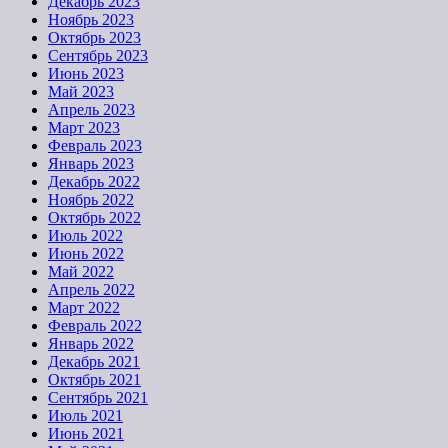
Декабрь 2023
Ноябрь 2023
Октябрь 2023
Сентябрь 2023
Июнь 2023
Май 2023
Апрель 2023
Март 2023
Февраль 2023
Январь 2023
Декабрь 2022
Ноябрь 2022
Октябрь 2022
Июль 2022
Июнь 2022
Май 2022
Апрель 2022
Март 2022
Февраль 2022
Январь 2022
Декабрь 2021
Октябрь 2021
Сентябрь 2021
Июль 2021
Июнь 2021