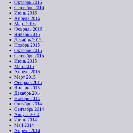
Октябрь 2016
Сентябрь 2016
Июнь 2016
Апрель 2016
Март 2016
Февраль 2016
Январь 2016
Декабрь 2015
Ноябрь 2015
Октябрь 2015
Сентябрь 2015
Июнь 2015
Май 2015
Апрель 2015
Март 2015
Февраль 2015
Январь 2015
Декабрь 2014
Ноябрь 2014
Октябрь 2014
Сентябрь 2014
Август 2014
Июнь 2014
Май 2014
Апрель 2014