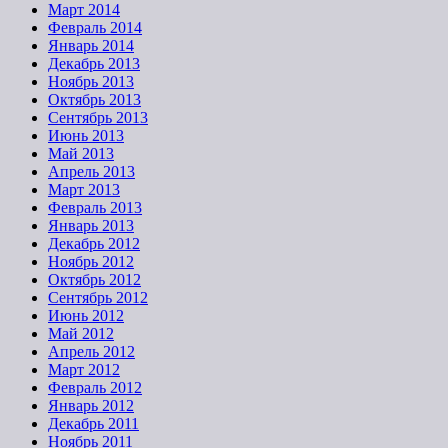
Март 2014
Февраль 2014
Январь 2014
Декабрь 2013
Ноябрь 2013
Октябрь 2013
Сентябрь 2013
Июнь 2013
Май 2013
Апрель 2013
Март 2013
Февраль 2013
Январь 2013
Декабрь 2012
Ноябрь 2012
Октябрь 2012
Сентябрь 2012
Июнь 2012
Май 2012
Апрель 2012
Март 2012
Февраль 2012
Январь 2012
Декабрь 2011
Ноябрь 2011