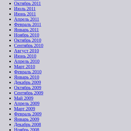
Октябрь 2011
Июль 2011
Июнь 2011
Апрель 2011
Февраль 2011
Январь 2011
Ноябрь 2010
Октябрь 2010
Сентябрь 2010
Август 2010
Июнь 2010
Апрель 2010
Март 2010
Февраль 2010
Январь 2010
Декабрь 2009
Октябрь 2009
Сентябрь 2009
Май 2009
Апрель 2009
Март 2009
Февраль 2009
Январь 2009
Декабрь 2008
Ноябрь 2008