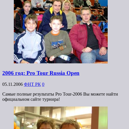
2006 год: Pro Tour Russia Open
05.11.2006
ФНТ РК
0
Самые полные результаты Pro Tour-2006 Вы можете найти
официальном сайте турнира!