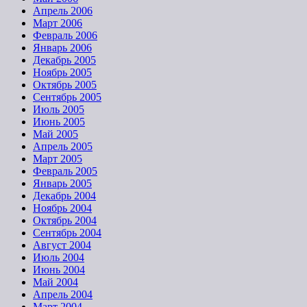
Апрель 2006
Март 2006
Февраль 2006
Январь 2006
Декабрь 2005
Ноябрь 2005
Октябрь 2005
Сентябрь 2005
Июль 2005
Июнь 2005
Май 2005
Апрель 2005
Март 2005
Февраль 2005
Январь 2005
Декабрь 2004
Ноябрь 2004
Октябрь 2004
Сентябрь 2004
Август 2004
Июль 2004
Июнь 2004
Май 2004
Апрель 2004
Март 2004