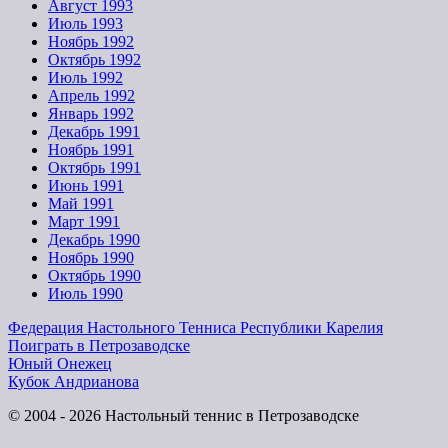
Август 1993
Июль 1993
Ноябрь 1992
Октябрь 1992
Июль 1992
Апрель 1992
Январь 1992
Декабрь 1991
Ноябрь 1991
Октябрь 1991
Июнь 1991
Май 1991
Март 1991
Декабрь 1990
Ноябрь 1990
Октябрь 1990
Июль 1990
Федерация Настольного Тенниса Республики Карелия
Поиграть в Петрозаводске
Юный Онежец
Кубок Андрианова
© 2004 - 2026 Настольный теннис в Петрозаводске