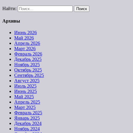
Найти:
Архивы
Июнь 2026
Май 2026
Апрель 2026
Март 2026
Февраль 2026
Декабрь 2025
Ноябрь 2025
Октябрь 2025
Сентябрь 2025
Август 2025
Июль 2025
Июнь 2025
Май 2025
Апрель 2025
Март 2025
Февраль 2025
Январь 2025
Декабрь 2024
Ноябрь 2024