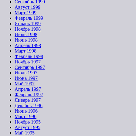
Сентябрь 1999
Август 1999
Март 1999
Февраль 1999
Январь 1999
Ноябрь 1998
Июль 1998
Июнь 1998
Апрель 1998
Март 1998
Февраль 1998
Ноябрь 1997
Сентябрь 1997
Июль 1997
Июнь 1997
Май 1997
Апрель 1997
Февраль 1997
Январь 1997
Декабрь 1996
Июнь 1996
Март 1996
Ноябрь 1995
Август 1995
Май 1995