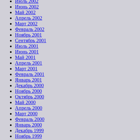
Июль 2002
Июнь 2002
Май 2002
Апрель 2002
Март 2002
Февраль 2002
Ноябрь 2001
Сентябрь 2001
Июль 2001
Июнь 2001
Май 2001
Апрель 2001
Март 2001
Февраль 2001
Январь 2001
Декабрь 2000
Ноябрь 2000
Октябрь 2000
Май 2000
Апрель 2000
Март 2000
Февраль 2000
Январь 2000
Декабрь 1999
Ноябрь 1999