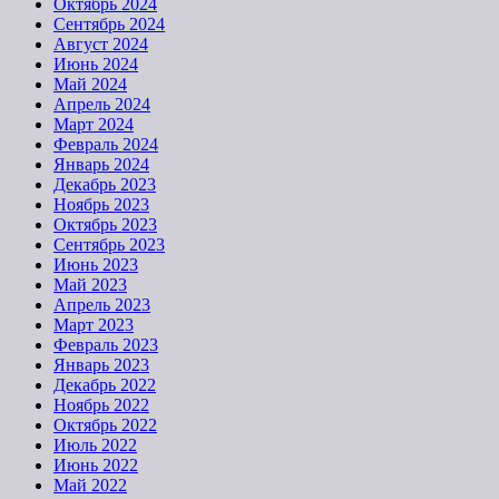
Октябрь 2024
Сентябрь 2024
Август 2024
Июнь 2024
Май 2024
Апрель 2024
Март 2024
Февраль 2024
Январь 2024
Декабрь 2023
Ноябрь 2023
Октябрь 2023
Сентябрь 2023
Июнь 2023
Май 2023
Апрель 2023
Март 2023
Февраль 2023
Январь 2023
Декабрь 2022
Ноябрь 2022
Октябрь 2022
Июль 2022
Июнь 2022
Май 2022