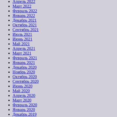
Апрель 2022
Март 2022
Февраль 2022
Январь 2022
Декабрь 2021
Октябрь 2021
Сентябрь 2021
Июль 2021
Июнь 2021
Май 2021
Апрель 2021
Март 2021
Февраль 2021
Январь 2021
Декабрь 2020
Ноябрь 2020
Октябрь 2020
Сентябрь 2020
Июнь 2020
Май 2020
Апрель 2020
Март 2020
Февраль 2020
Январь 2020
Декабрь 2019