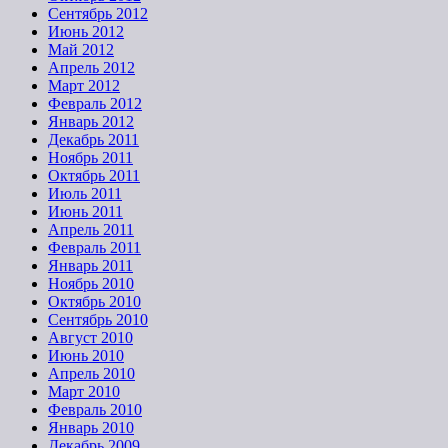
Сентябрь 2012
Июнь 2012
Май 2012
Апрель 2012
Март 2012
Февраль 2012
Январь 2012
Декабрь 2011
Ноябрь 2011
Октябрь 2011
Июль 2011
Июнь 2011
Апрель 2011
Февраль 2011
Январь 2011
Ноябрь 2010
Октябрь 2010
Сентябрь 2010
Август 2010
Июнь 2010
Апрель 2010
Март 2010
Февраль 2010
Январь 2010
Декабрь 2009