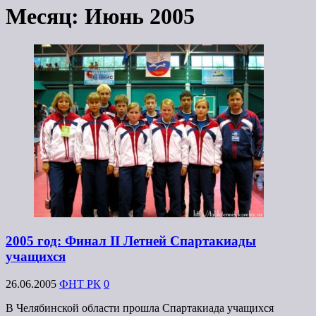
Месяц:
Июнь 2005
2005 год: Финал II Летней Спартакиады
учащихся
26.06.2005
ФНТ РК
0
В Челябинской области прошла Спартакиада учащихся