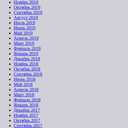
Ноябрь 2019
Октябрь 2019
Сентябрь 2019
Август 2019
Июль 2019
Июнь 2019
Май 2019
Апрель 2019
Март 2019
Февраль 2019
Январь 2019
Декабрь 2018
Ноябрь 2018
Октябрь 2018
Сентябрь 2018
Июнь 2018
Май 2018
Апрель 2018
Март 2018
Февраль 2018
Январь 2018
Декабрь 2017
Ноябрь 2017
Октябрь 2017
Сентябрь 2017