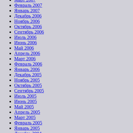
Февраль 2007
Январь 2007
Декабрь 2006
Ноябрь 2006
Октябрь 2006
Сентябрь 2006
Июль 2006
Июнь 2006
Май 2006
Апрель 2006
Март 2006
Февраль 2006
Январь 2006
Декабрь 2005
Ноябрь 2005
Октябрь 2005
Сентябрь 2005
Июль 2005
Июнь 2005
Май 2005
Апрель 2005
Март 2005
Февраль 2005
Январь 2005