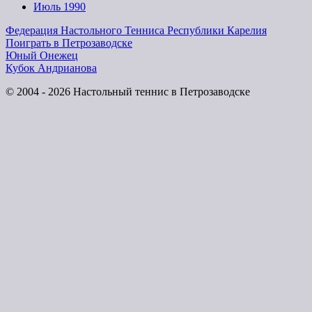
Июль 1990
Федерация Настольного Тенниса Республики Карелия
Поиграть в Петрозаводске
Юный Онежец
Кубок Андрианова
© 2004 - 2026 Настольный теннис в Петрозаводске