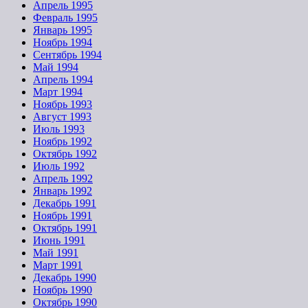
Апрель 1995
Февраль 1995
Январь 1995
Ноябрь 1994
Сентябрь 1994
Май 1994
Апрель 1994
Март 1994
Ноябрь 1993
Август 1993
Июль 1993
Ноябрь 1992
Октябрь 1992
Июль 1992
Апрель 1992
Январь 1992
Декабрь 1991
Ноябрь 1991
Октябрь 1991
Июнь 1991
Май 1991
Март 1991
Декабрь 1990
Ноябрь 1990
Октябрь 1990