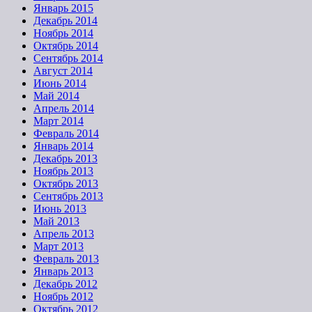
Январь 2015
Декабрь 2014
Ноябрь 2014
Октябрь 2014
Сентябрь 2014
Август 2014
Июнь 2014
Май 2014
Апрель 2014
Март 2014
Февраль 2014
Январь 2014
Декабрь 2013
Ноябрь 2013
Октябрь 2013
Сентябрь 2013
Июнь 2013
Май 2013
Апрель 2013
Март 2013
Февраль 2013
Январь 2013
Декабрь 2012
Ноябрь 2012
Октябрь 2012