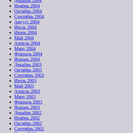
Декабрь 2004
Ноябрь 2004
Октябрь 2004
Сентябрь 2004
Август 2004
Июль 2004
Июнь 2004
Май 2004
Апрель 2004
Март 2004
Февраль 2004
Январь 2004
Декабрь 2003
Октябрь 2003
Сентябрь 2003
Июль 2003
Май 2003
Апрель 2003
Март 2003
Февраль 2003
Январь 2003
Декабрь 2002
Ноябрь 2002
Октябрь 2002
Сентябрь 2002