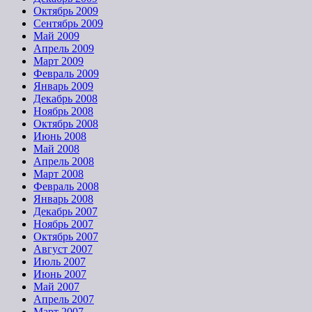
Октябрь 2009
Сентябрь 2009
Май 2009
Апрель 2009
Март 2009
Февраль 2009
Январь 2009
Декабрь 2008
Ноябрь 2008
Октябрь 2008
Июнь 2008
Май 2008
Апрель 2008
Март 2008
Февраль 2008
Январь 2008
Декабрь 2007
Ноябрь 2007
Октябрь 2007
Август 2007
Июль 2007
Июнь 2007
Май 2007
Апрель 2007
Март 2007