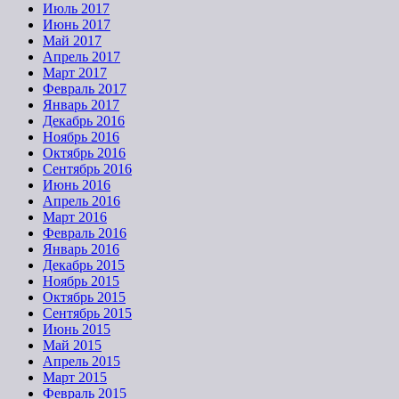
Июль 2017
Июнь 2017
Май 2017
Апрель 2017
Март 2017
Февраль 2017
Январь 2017
Декабрь 2016
Ноябрь 2016
Октябрь 2016
Сентябрь 2016
Июнь 2016
Апрель 2016
Март 2016
Февраль 2016
Январь 2016
Декабрь 2015
Ноябрь 2015
Октябрь 2015
Сентябрь 2015
Июнь 2015
Май 2015
Апрель 2015
Март 2015
Февраль 2015