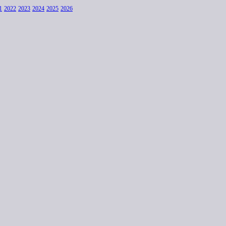
1
2022
2023
2024
2025
2026