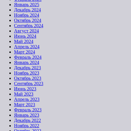
Январь 2025
Декабрь 2024
Ноябрь 2024
Октябрь 2024
Сентябрь 2024
Август 2024
Июнь 2024
Май 2024
Апрель 2024
Март 2024
Февраль 2024
Январь 2024
Декабрь 2023
Ноябрь 2023
Октябрь 2023
Сентябрь 2023
Июнь 2023
Май 2023
Апрель 2023
Март 2023
Февраль 2023
Январь 2023
Декабрь 2022
Ноябрь 2022
Октябрь 2022