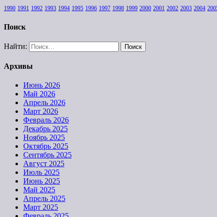
1990
1991
1992
1993
1994
1995
1996
1997
1998
1999
2000
2001
2002
2003
2004
200
Поиск
Найти:
Архивы
Июнь 2026
Май 2026
Апрель 2026
Март 2026
Февраль 2026
Декабрь 2025
Ноябрь 2025
Октябрь 2025
Сентябрь 2025
Август 2025
Июль 2025
Июнь 2025
Май 2025
Апрель 2025
Март 2025
Февраль 2025