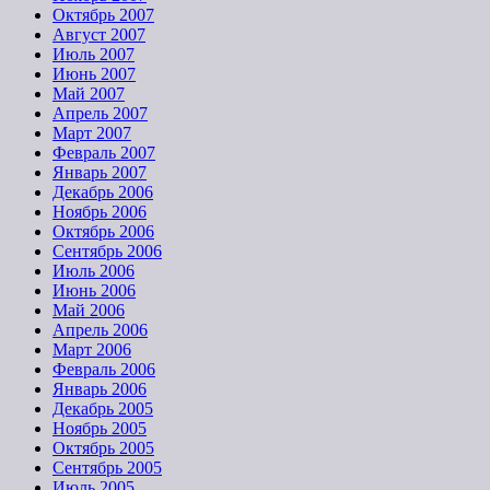
Октябрь 2007
Август 2007
Июль 2007
Июнь 2007
Май 2007
Апрель 2007
Март 2007
Февраль 2007
Январь 2007
Декабрь 2006
Ноябрь 2006
Октябрь 2006
Сентябрь 2006
Июль 2006
Июнь 2006
Май 2006
Апрель 2006
Март 2006
Февраль 2006
Январь 2006
Декабрь 2005
Ноябрь 2005
Октябрь 2005
Сентябрь 2005
Июль 2005