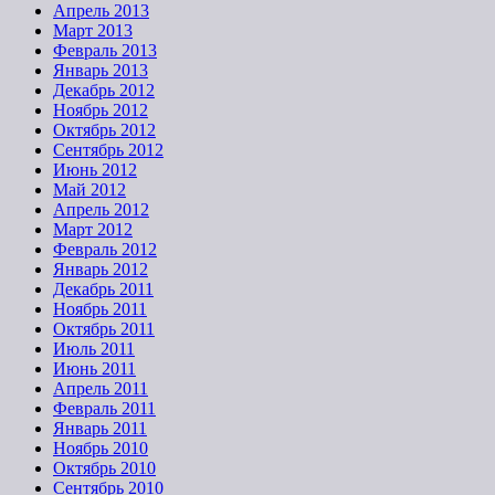
Апрель 2013
Март 2013
Февраль 2013
Январь 2013
Декабрь 2012
Ноябрь 2012
Октябрь 2012
Сентябрь 2012
Июнь 2012
Май 2012
Апрель 2012
Март 2012
Февраль 2012
Январь 2012
Декабрь 2011
Ноябрь 2011
Октябрь 2011
Июль 2011
Июнь 2011
Апрель 2011
Февраль 2011
Январь 2011
Ноябрь 2010
Октябрь 2010
Сентябрь 2010