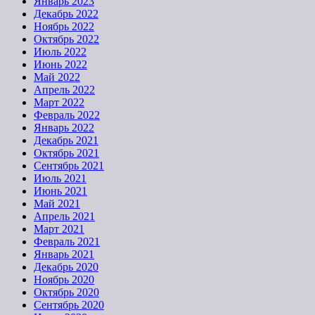
Январь 2023
Декабрь 2022
Ноябрь 2022
Октябрь 2022
Июль 2022
Июнь 2022
Май 2022
Апрель 2022
Март 2022
Февраль 2022
Январь 2022
Декабрь 2021
Октябрь 2021
Сентябрь 2021
Июль 2021
Июнь 2021
Май 2021
Апрель 2021
Март 2021
Февраль 2021
Январь 2021
Декабрь 2020
Ноябрь 2020
Октябрь 2020
Сентябрь 2020