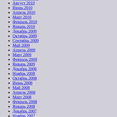
Август 2010
Июнь 2010
Апрель 2010
Март 2010
Февраль 2010
Январь 2010
Декабрь 2009
Октябрь 2009
Сентябрь 2009
Май 2009
Апрель 2009
Март 2009
Февраль 2009
Январь 2009
Декабрь 2008
Ноябрь 2008
Октябрь 2008
Июнь 2008
Май 2008
Апрель 2008
Март 2008
Февраль 2008
Январь 2008
Декабрь 2007
Ноябрь 2007