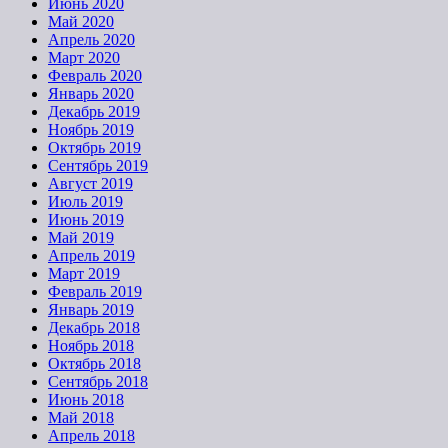
Июнь 2020
Май 2020
Апрель 2020
Март 2020
Февраль 2020
Январь 2020
Декабрь 2019
Ноябрь 2019
Октябрь 2019
Сентябрь 2019
Август 2019
Июль 2019
Июнь 2019
Май 2019
Апрель 2019
Март 2019
Февраль 2019
Январь 2019
Декабрь 2018
Ноябрь 2018
Октябрь 2018
Сентябрь 2018
Июнь 2018
Май 2018
Апрель 2018