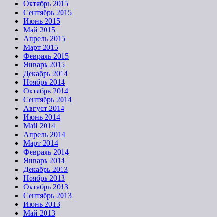
Октябрь 2015
Сентябрь 2015
Июнь 2015
Май 2015
Апрель 2015
Март 2015
Февраль 2015
Январь 2015
Декабрь 2014
Ноябрь 2014
Октябрь 2014
Сентябрь 2014
Август 2014
Июнь 2014
Май 2014
Апрель 2014
Март 2014
Февраль 2014
Январь 2014
Декабрь 2013
Ноябрь 2013
Октябрь 2013
Сентябрь 2013
Июнь 2013
Май 2013