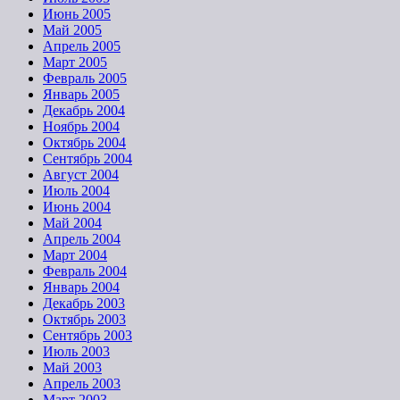
Июнь 2005
Май 2005
Апрель 2005
Март 2005
Февраль 2005
Январь 2005
Декабрь 2004
Ноябрь 2004
Октябрь 2004
Сентябрь 2004
Август 2004
Июль 2004
Июнь 2004
Май 2004
Апрель 2004
Март 2004
Февраль 2004
Январь 2004
Декабрь 2003
Октябрь 2003
Сентябрь 2003
Июль 2003
Май 2003
Апрель 2003
Март 2003