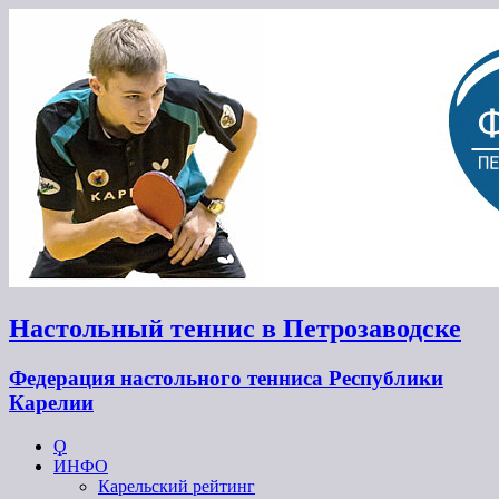
Настольный теннис в Петрозаводске
Федерация настольного тенниса Республики
Карелии
Ϙ
ИНФО
Карельский рейтинг