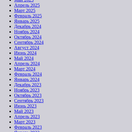
Апрель 2025
Март 2025
Февраль 2025
Январь 2025
Декабрь 2024
Ноябрь 2024
Октябрь 2024
Сентябрь 2024
Август 2024
Июнь 2024
Май 2024
Апрель 2024
Март 2024
Февраль 2024
Январь 2024
Декабрь 2023
Ноябрь 2023
Октябрь 2023
Сентябрь 2023
Июнь 2023
Май 2023
Апрель 2023
Март 2023
Февраль 2023