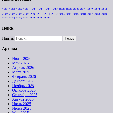
1990
1991
1992
1993
1994
1995
1996
1997
1998
1999
2000
2001
2002
2003
2004
2005
2006
2007
2008
2009
2010
2011
2012
2013
2014
2015
2016
2017
2018
2019
2020
2021
2022
2023
2024
2025
2026
Поиск
Найти:
Архивы
Июнь 2026
Май 2026
Апрель 2026
Март 2026
Февраль 2026
Декабрь 2025
Ноябрь 2025
Октябрь 2025
Сентябрь 2025
Август 2025
Июль 2025
Июнь 2025
Май 2025