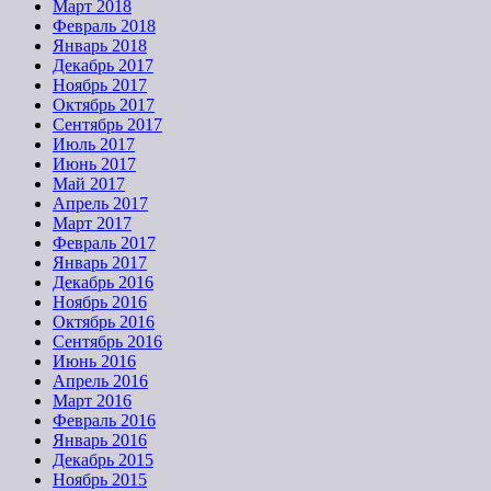
Март 2018
Февраль 2018
Январь 2018
Декабрь 2017
Ноябрь 2017
Октябрь 2017
Сентябрь 2017
Июль 2017
Июнь 2017
Май 2017
Апрель 2017
Март 2017
Февраль 2017
Январь 2017
Декабрь 2016
Ноябрь 2016
Октябрь 2016
Сентябрь 2016
Июнь 2016
Апрель 2016
Март 2016
Февраль 2016
Январь 2016
Декабрь 2015
Ноябрь 2015