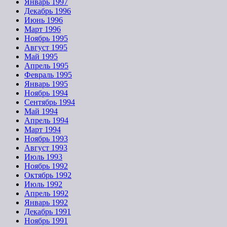
Январь 1997
Декабрь 1996
Июнь 1996
Март 1996
Ноябрь 1995
Август 1995
Май 1995
Апрель 1995
Февраль 1995
Январь 1995
Ноябрь 1994
Сентябрь 1994
Май 1994
Апрель 1994
Март 1994
Ноябрь 1993
Август 1993
Июль 1993
Ноябрь 1992
Октябрь 1992
Июль 1992
Апрель 1992
Январь 1992
Декабрь 1991
Ноябрь 1991