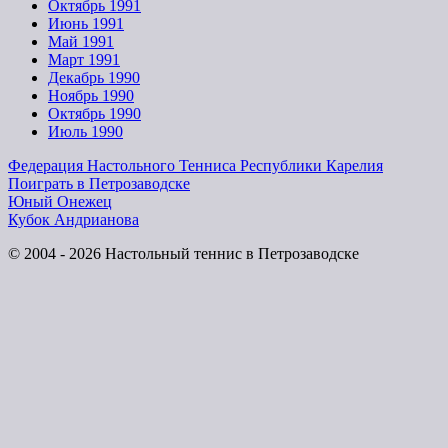
Октябрь 1991
Июнь 1991
Май 1991
Март 1991
Декабрь 1990
Ноябрь 1990
Октябрь 1990
Июль 1990
Федерация Настольного Тенниса Республики Карелия
Поиграть в Петрозаводске
Юный Онежец
Кубок Андрианова
© 2004 - 2026 Настольный теннис в Петрозаводске