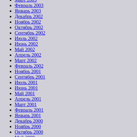
Февраль 2003
Январь 2003
Декабрь 2002
Ноябрь 2002
Октябрь 2002
Сентябрь 2002
Июль 2002
Июнь 2002
Май 2002
Апрель 2002
Март 2002
Февраль 2002
Ноябрь 2001
Сентябрь 2001
Июль 2001
Июнь 2001
Май 2001
Апрель 2001
Март 2001
Февраль 2001
Январь 2001
Декабрь 2000
Ноябрь 2000
Октябрь 2000