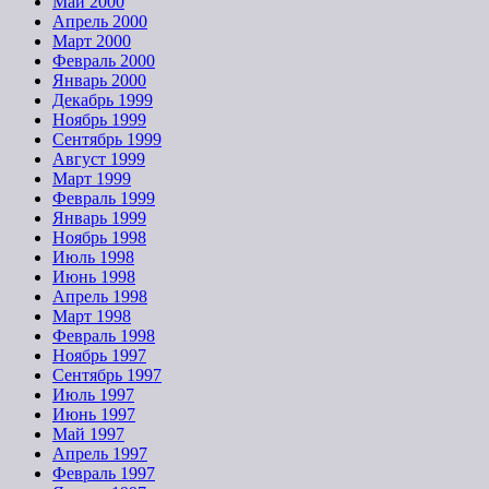
Май 2000
Апрель 2000
Март 2000
Февраль 2000
Январь 2000
Декабрь 1999
Ноябрь 1999
Сентябрь 1999
Август 1999
Март 1999
Февраль 1999
Январь 1999
Ноябрь 1998
Июль 1998
Июнь 1998
Апрель 1998
Март 1998
Февраль 1998
Ноябрь 1997
Сентябрь 1997
Июль 1997
Июнь 1997
Май 1997
Апрель 1997
Февраль 1997