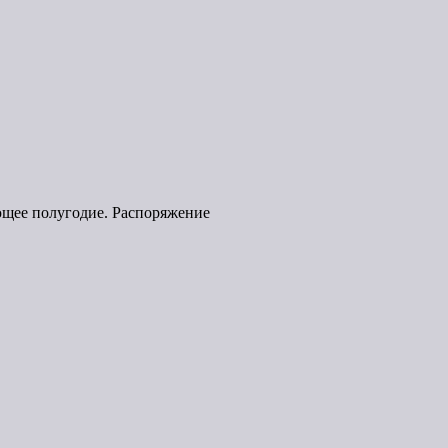
ющее полугодие. Распоряжение