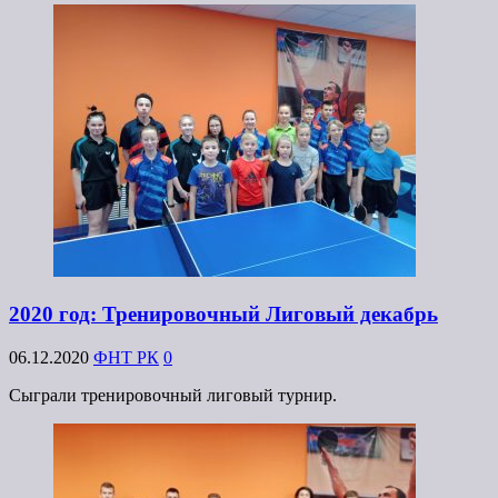
2020 год: Тренировочный Лиговый декабрь
06.12.2020
ФНТ РК
0
Сыграли тренировочный лиговый турнир.