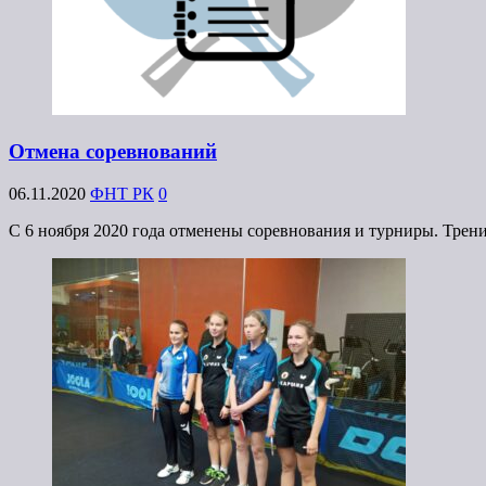
Отмена соревнований
06.11.2020
ФНТ РК
0
С 6 ноября 2020 года отменены соревнования и турниры. Тр