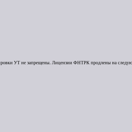
енировки УТ не запрещены. Лицензии ФНТРК продлены на следу