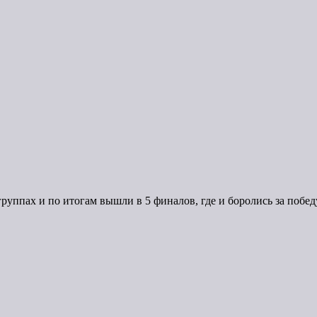
уппах и по итогам вышли в 5 финалов, где и боролись за побед