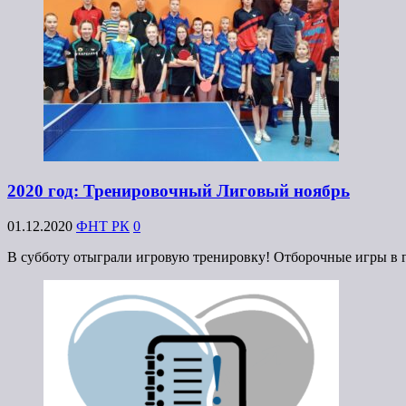
2020 год: Тренировочный Лиговый ноябрь
01.12.2020
ФНТ РК
0
В субботу отыграли игровую тренировку! Отборочные игры в гр