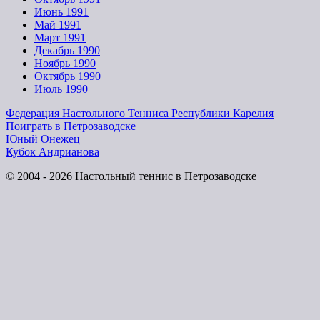
Июнь 1991
Май 1991
Март 1991
Декабрь 1990
Ноябрь 1990
Октябрь 1990
Июль 1990
Федерация Настольного Тенниса Республики Карелия
Поиграть в Петрозаводске
Юный Онежец
Кубок Андрианова
© 2004 - 2026 Настольный теннис в Петрозаводске