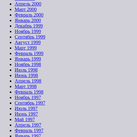
Апрель 2000
Март 2000
Февраль 2000
Январь 2000
Декабрь 1999
Ноябрь 1999
Сентябрь 1999
Август 1999
Март 1999
Февраль 1999
Январь 1999
Ноябрь 1998
Июль 1998
Июнь 1998
Апрель 1998
Март 1998
Февраль 1998
Ноябрь 1997
Сентябрь 1997
Июль 1997
Июнь 1997
Май 1997
Апрель 1997
Февраль 1997
Январь 1997