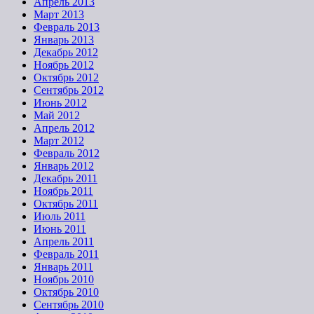
Апрель 2013
Март 2013
Февраль 2013
Январь 2013
Декабрь 2012
Ноябрь 2012
Октябрь 2012
Сентябрь 2012
Июнь 2012
Май 2012
Апрель 2012
Март 2012
Февраль 2012
Январь 2012
Декабрь 2011
Ноябрь 2011
Октябрь 2011
Июль 2011
Июнь 2011
Апрель 2011
Февраль 2011
Январь 2011
Ноябрь 2010
Октябрь 2010
Сентябрь 2010