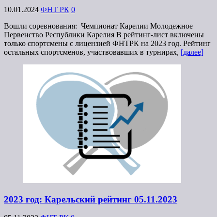
10.01.2024
ФНТ РК
0
Вошли соревнования: Чемпионат Карелии Молодежное
Первенство Республики Карелия В рейтинг-лист включены
только спортсмены с лицензией ФНТРК на 2023 год. Рейтинг
остальных спортсменов, участвовавших в турнирах,
[далее]
2023 год: Карельский рейтинг 05.11.2023