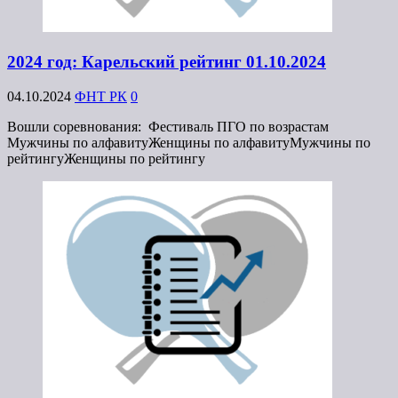
2024 год: Карельский рейтинг 01.10.2024
04.10.2024
ФНТ РК
0
Вошли соревнования: Фестиваль ПГО по возрастам
Мужчины по алфавитуЖенщины по алфавитуМужчины по
рейтингуЖенщины по рейтингу