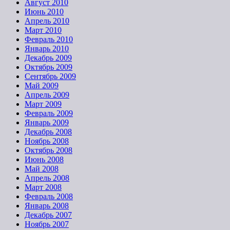
Август 2010
Июнь 2010
Апрель 2010
Март 2010
Февраль 2010
Январь 2010
Декабрь 2009
Октябрь 2009
Сентябрь 2009
Май 2009
Апрель 2009
Март 2009
Февраль 2009
Январь 2009
Декабрь 2008
Ноябрь 2008
Октябрь 2008
Июнь 2008
Май 2008
Апрель 2008
Март 2008
Февраль 2008
Январь 2008
Декабрь 2007
Ноябрь 2007