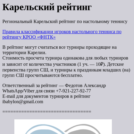
Карельский рейтинг
Региональный Карельский рейтинг по настольному теннису
Правила классификации игроков настольного тенниса по
рейтингу КРОО «ФНТК»
В рейтинг могут считаться все турниры проходящие на
территории Карелии.
Стоимость просчета турнира одинакова для любых турниров
и зависит от количества участников (1 уч. — 10₽). Детские
первенства групп СШ, и турниры к праздникам младших (на)
групп СШ просчитываются бесплатно.
Ответственный за рейтинг — Федотов Александр
WhatsApp/Viber для связи +7-921-227-92-77
E-mail для документов турниров в рейтинг
ibabylon@gmail.com
=================================