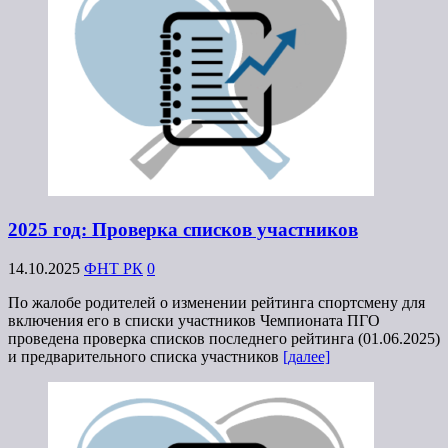
2025 год: Проверка списков участников
14.10.2025
ФНТ РК
0
По жалобе родителей о изменении рейтинга спортсмену для
включения его в списки участников Чемпионата ПГО
проведена проверка списков последнего рейтинга (01.06.2025)
и предварительного списка участников
[далее]