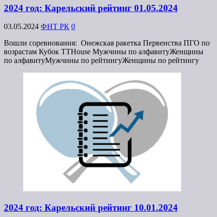
2024 год: Карельский рейтинг 01.05.2024
03.05.2024
ФНТ РК
0
Вошли соревнования: Онежская ракетка Первенства ПГО по
возрастам Кубок TTHouse Мужчины по алфавитуЖенщины
по алфавитуМужчины по рейтингуЖенщины по рейтингу
2024 год: Карельский рейтинг 10.01.2024