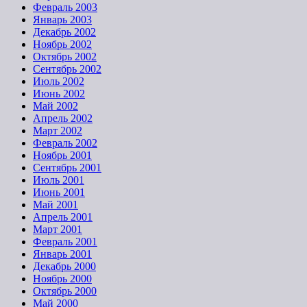
Февраль 2003
Январь 2003
Декабрь 2002
Ноябрь 2002
Октябрь 2002
Сентябрь 2002
Июль 2002
Июнь 2002
Май 2002
Апрель 2002
Март 2002
Февраль 2002
Ноябрь 2001
Сентябрь 2001
Июль 2001
Июнь 2001
Май 2001
Апрель 2001
Март 2001
Февраль 2001
Январь 2001
Декабрь 2000
Ноябрь 2000
Октябрь 2000
Май 2000