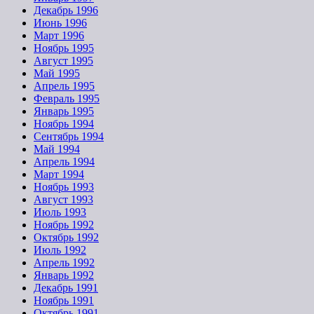
Декабрь 1996
Июнь 1996
Март 1996
Ноябрь 1995
Август 1995
Май 1995
Апрель 1995
Февраль 1995
Январь 1995
Ноябрь 1994
Сентябрь 1994
Май 1994
Апрель 1994
Март 1994
Ноябрь 1993
Август 1993
Июль 1993
Ноябрь 1992
Октябрь 1992
Июль 1992
Апрель 1992
Январь 1992
Декабрь 1991
Ноябрь 1991
Октябрь 1991