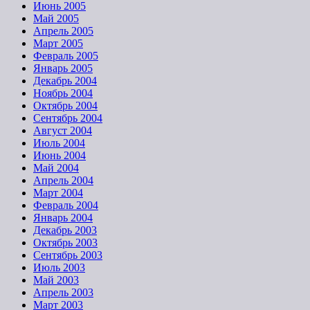
Июнь 2005
Май 2005
Апрель 2005
Март 2005
Февраль 2005
Январь 2005
Декабрь 2004
Ноябрь 2004
Октябрь 2004
Сентябрь 2004
Август 2004
Июль 2004
Июнь 2004
Май 2004
Апрель 2004
Март 2004
Февраль 2004
Январь 2004
Декабрь 2003
Октябрь 2003
Сентябрь 2003
Июль 2003
Май 2003
Апрель 2003
Март 2003