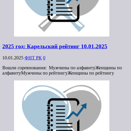
2025 год: Карельский рейтинг 10.01.2025
10.01.2025
ФНТ РК
0
Вошли соревнования: Мужчины по алфавитуЖенщины по
алфавитуМужчины по рейтингуЖенщины по рейтингу