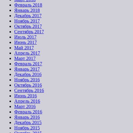
Февраль 2018
Январь 2018
Декабрь 2017
Ноябрь 2017
Октябрь 2017
Сентябрь 2017
Июль 2017
Июнь 2017
Май 2017
Апрель 2017
Март 2017
Февраль 2017
Январь 2017
Декабрь 2016
Ноябрь 2016
Октябрь 2016
Сентябрь 2016
Июнь 2016
Апрель 2016
Март 2016
Февраль 2016
Январь 2016
Декабрь 2015
Ноябрь 2015