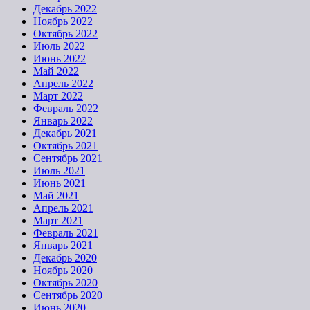
Декабрь 2022
Ноябрь 2022
Октябрь 2022
Июль 2022
Июнь 2022
Май 2022
Апрель 2022
Март 2022
Февраль 2022
Январь 2022
Декабрь 2021
Октябрь 2021
Сентябрь 2021
Июль 2021
Июнь 2021
Май 2021
Апрель 2021
Март 2021
Февраль 2021
Январь 2021
Декабрь 2020
Ноябрь 2020
Октябрь 2020
Сентябрь 2020
Июнь 2020