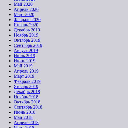
Май 2020
Апрель 2020
Март 2020
Февраль 2020
Январь 2020
Декабрь 2019
Ноябрь 2019
Октябрь 2019
Сентябрь 2019
Август 2019
Июль 2019
Июнь 2019
Май 2019
Апрель 2019
Март 2019
Февраль 2019
Январь 2019
Декабрь 2018
Ноябрь 2018
Октябрь 2018
Сентябрь 2018
Июнь 2018
Май 2018
Апрель 2018
Март 2018