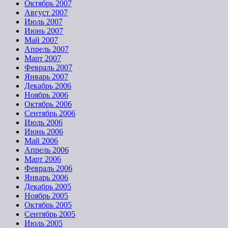
Октябрь 2007
Август 2007
Июль 2007
Июнь 2007
Май 2007
Апрель 2007
Март 2007
Февраль 2007
Январь 2007
Декабрь 2006
Ноябрь 2006
Октябрь 2006
Сентябрь 2006
Июль 2006
Июнь 2006
Май 2006
Апрель 2006
Март 2006
Февраль 2006
Январь 2006
Декабрь 2005
Ноябрь 2005
Октябрь 2005
Сентябрь 2005
Июль 2005