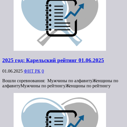
2025 год: Карельский рейтинг 01.06.2025
01.06.2025
ФНТ РК
0
Вошли соревнования: Мужчины по алфавитуЖенщины по
алфавитуМужчины по рейтингуЖенщины по рейтингу