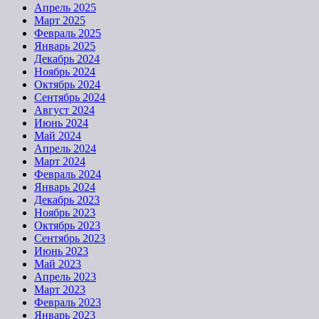
Апрель 2025
Март 2025
Февраль 2025
Январь 2025
Декабрь 2024
Ноябрь 2024
Октябрь 2024
Сентябрь 2024
Август 2024
Июнь 2024
Май 2024
Апрель 2024
Март 2024
Февраль 2024
Январь 2024
Декабрь 2023
Ноябрь 2023
Октябрь 2023
Сентябрь 2023
Июнь 2023
Май 2023
Апрель 2023
Март 2023
Февраль 2023
Январь 2023