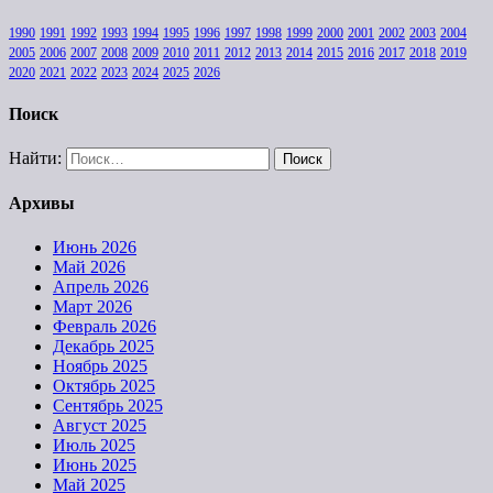
1990
1991
1992
1993
1994
1995
1996
1997
1998
1999
2000
2001
2002
2003
2004
2005
2006
2007
2008
2009
2010
2011
2012
2013
2014
2015
2016
2017
2018
2019
2020
2021
2022
2023
2024
2025
2026
Поиск
Найти:
Архивы
Июнь 2026
Май 2026
Апрель 2026
Март 2026
Февраль 2026
Декабрь 2025
Ноябрь 2025
Октябрь 2025
Сентябрь 2025
Август 2025
Июль 2025
Июнь 2025
Май 2025