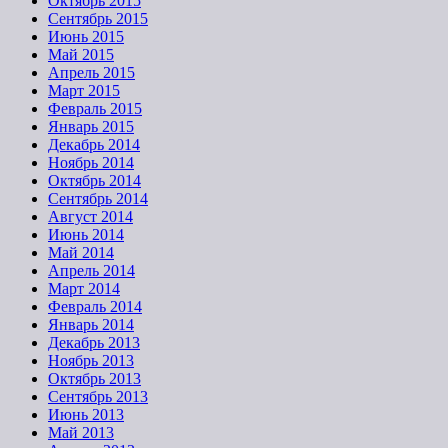
Октябрь 2015
Сентябрь 2015
Июнь 2015
Май 2015
Апрель 2015
Март 2015
Февраль 2015
Январь 2015
Декабрь 2014
Ноябрь 2014
Октябрь 2014
Сентябрь 2014
Август 2014
Июнь 2014
Май 2014
Апрель 2014
Март 2014
Февраль 2014
Январь 2014
Декабрь 2013
Ноябрь 2013
Октябрь 2013
Сентябрь 2013
Июнь 2013
Май 2013