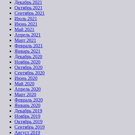
Декабрь 2021
Октябрь 2021
Сентябрь 2021
Июль 2021
Июнь 2021
Май 2021
Апрель 2021
Март 2021
Февраль 2021
Январь 2021
Декабрь 2020
Ноябрь 2020
Октябрь 2020
Сентябрь 2020
Июнь 2020
Май 2020
Апрель 2020
Март 2020
Февраль 2020
Январь 2020
Декабрь 2019
Ноябрь 2019
Октябрь 2019
Сентябрь 2019
Август 2019