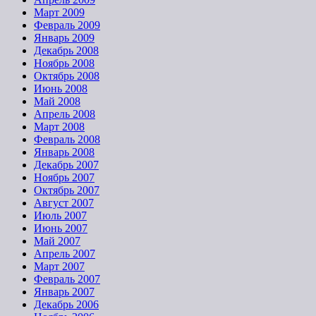
Март 2009
Февраль 2009
Январь 2009
Декабрь 2008
Ноябрь 2008
Октябрь 2008
Июнь 2008
Май 2008
Апрель 2008
Март 2008
Февраль 2008
Январь 2008
Декабрь 2007
Ноябрь 2007
Октябрь 2007
Август 2007
Июль 2007
Июнь 2007
Май 2007
Апрель 2007
Март 2007
Февраль 2007
Январь 2007
Декабрь 2006