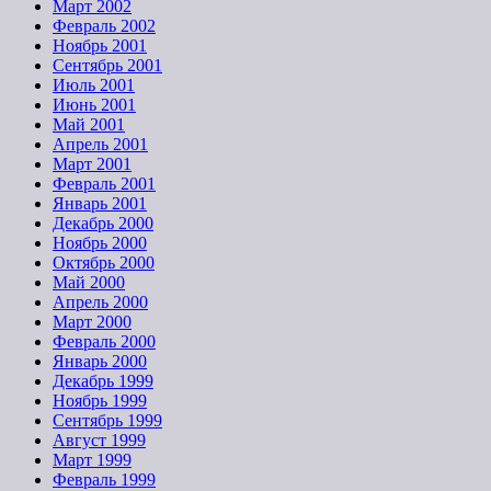
Март 2002
Февраль 2002
Ноябрь 2001
Сентябрь 2001
Июль 2001
Июнь 2001
Май 2001
Апрель 2001
Март 2001
Февраль 2001
Январь 2001
Декабрь 2000
Ноябрь 2000
Октябрь 2000
Май 2000
Апрель 2000
Март 2000
Февраль 2000
Январь 2000
Декабрь 1999
Ноябрь 1999
Сентябрь 1999
Август 1999
Март 1999
Февраль 1999