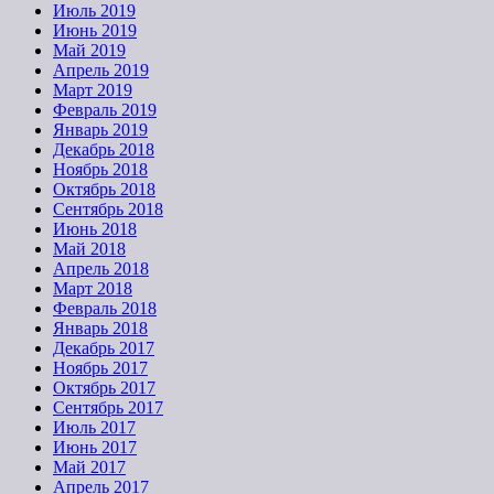
Июль 2019
Июнь 2019
Май 2019
Апрель 2019
Март 2019
Февраль 2019
Январь 2019
Декабрь 2018
Ноябрь 2018
Октябрь 2018
Сентябрь 2018
Июнь 2018
Май 2018
Апрель 2018
Март 2018
Февраль 2018
Январь 2018
Декабрь 2017
Ноябрь 2017
Октябрь 2017
Сентябрь 2017
Июль 2017
Июнь 2017
Май 2017
Апрель 2017