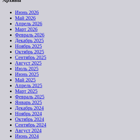
Архивы
Июнь 2026
Май 2026
Апрель 2026
Март 2026
Февраль 2026
Декабрь 2025
Ноябрь 2025
Октябрь 2025
Сентябрь 2025
Август 2025
Июль 2025
Июнь 2025
Май 2025
Апрель 2025
Март 2025
Февраль 2025
Январь 2025
Декабрь 2024
Ноябрь 2024
Октябрь 2024
Сентябрь 2024
Август 2024
Июнь 2024