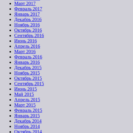
Март 2017
Февраль 2017
Январь 2017
Декабрь 2016
Ноябрь 2016
Октябрь 2016
Сентябрь 2016
Июнь 2016
Апрель 2016
Март 2016
Февраль 2016
Январь 2016
Декабрь 2015
Ноябрь 2015
Октябрь 2015
Сентябрь 2015
Июнь 2015
Май 2015
Апрель 2015
Март 2015
Февраль 2015
Январь 2015
Декабрь 2014
Ноябрь 2014
Октябрь 2014