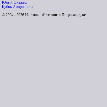
Юный Онежец
Кубок Андрианова
© 2004 - 2026 Настольный теннис в Петрозаводске