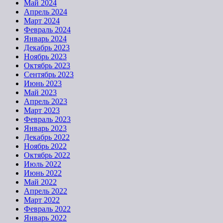
Май 2024
Апрель 2024
Март 2024
Февраль 2024
Январь 2024
Декабрь 2023
Ноябрь 2023
Октябрь 2023
Сентябрь 2023
Июнь 2023
Май 2023
Апрель 2023
Март 2023
Февраль 2023
Январь 2023
Декабрь 2022
Ноябрь 2022
Октябрь 2022
Июль 2022
Июнь 2022
Май 2022
Апрель 2022
Март 2022
Февраль 2022
Январь 2022