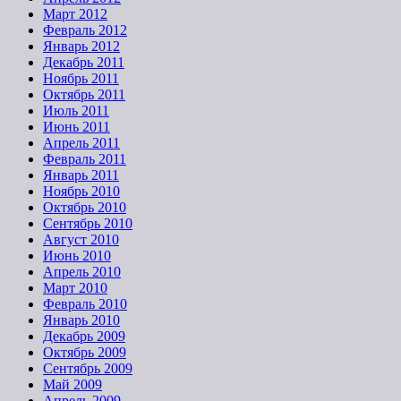
Март 2012
Февраль 2012
Январь 2012
Декабрь 2011
Ноябрь 2011
Октябрь 2011
Июль 2011
Июнь 2011
Апрель 2011
Февраль 2011
Январь 2011
Ноябрь 2010
Октябрь 2010
Сентябрь 2010
Август 2010
Июнь 2010
Апрель 2010
Март 2010
Февраль 2010
Январь 2010
Декабрь 2009
Октябрь 2009
Сентябрь 2009
Май 2009
Апрель 2009