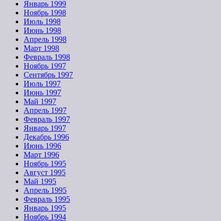
Январь 1999
Ноябрь 1998
Июль 1998
Июнь 1998
Апрель 1998
Март 1998
Февраль 1998
Ноябрь 1997
Сентябрь 1997
Июль 1997
Июнь 1997
Май 1997
Апрель 1997
Февраль 1997
Январь 1997
Декабрь 1996
Июнь 1996
Март 1996
Ноябрь 1995
Август 1995
Май 1995
Апрель 1995
Февраль 1995
Январь 1995
Ноябрь 1994