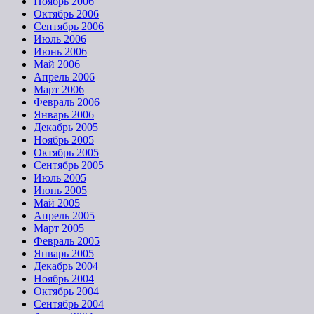
Ноябрь 2006
Октябрь 2006
Сентябрь 2006
Июль 2006
Июнь 2006
Май 2006
Апрель 2006
Март 2006
Февраль 2006
Январь 2006
Декабрь 2005
Ноябрь 2005
Октябрь 2005
Сентябрь 2005
Июль 2005
Июнь 2005
Май 2005
Апрель 2005
Март 2005
Февраль 2005
Январь 2005
Декабрь 2004
Ноябрь 2004
Октябрь 2004
Сентябрь 2004