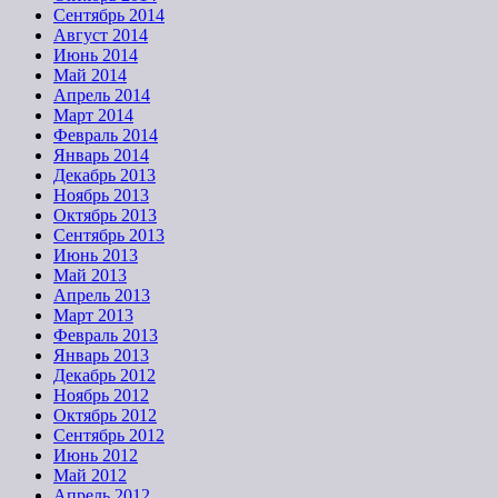
Сентябрь 2014
Август 2014
Июнь 2014
Май 2014
Апрель 2014
Март 2014
Февраль 2014
Январь 2014
Декабрь 2013
Ноябрь 2013
Октябрь 2013
Сентябрь 2013
Июнь 2013
Май 2013
Апрель 2013
Март 2013
Февраль 2013
Январь 2013
Декабрь 2012
Ноябрь 2012
Октябрь 2012
Сентябрь 2012
Июнь 2012
Май 2012
Апрель 2012