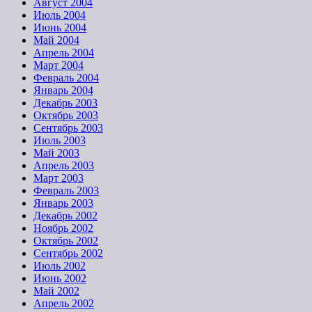
Август 2004
Июль 2004
Июнь 2004
Май 2004
Апрель 2004
Март 2004
Февраль 2004
Январь 2004
Декабрь 2003
Октябрь 2003
Сентябрь 2003
Июль 2003
Май 2003
Апрель 2003
Март 2003
Февраль 2003
Январь 2003
Декабрь 2002
Ноябрь 2002
Октябрь 2002
Сентябрь 2002
Июль 2002
Июнь 2002
Май 2002
Апрель 2002