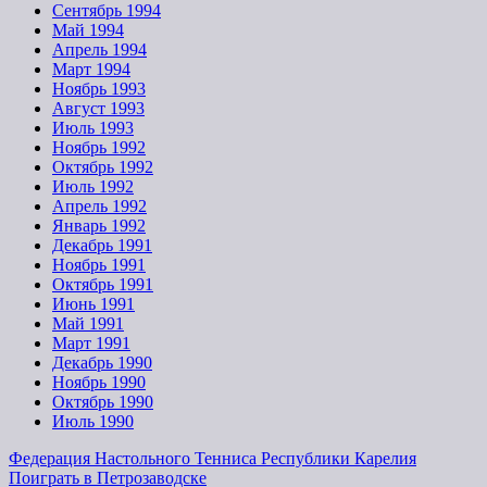
Сентябрь 1994
Май 1994
Апрель 1994
Март 1994
Ноябрь 1993
Август 1993
Июль 1993
Ноябрь 1992
Октябрь 1992
Июль 1992
Апрель 1992
Январь 1992
Декабрь 1991
Ноябрь 1991
Октябрь 1991
Июнь 1991
Май 1991
Март 1991
Декабрь 1990
Ноябрь 1990
Октябрь 1990
Июль 1990
Федерация Настольного Тенниса Республики Карелия
Поиграть в Петрозаводске