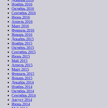
Ноябрь 2016
Октябрь 2016
Сентябрь 2016
Июнь 2016
Апрель 2016
Март 2016
Февраль 2016
Январь 2016
Декабрь 2015
Ноябрь 2015
Октябрь 2015
Сентябрь 2015
Июнь 2015
Май 2015
Апрель 2015
Март 2015
Февраль 2015
Январь 2015
Декабрь 2014
Ноябрь 2014
Октябрь 2014
Сентябрь 2014
Август 2014
Июнь 2014