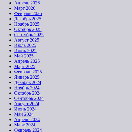
Апрель 2026
Март 2026
Февраль 2026
Декабрь 2025
Ноябрь 2025
Октябрь 2025
Сентябрь 2025
Август 2025
Июль 2025
Июнь 2025
Май 2025
Апрель 2025
Март 2025
Февраль 2025
Январь 2025
Декабрь 2024
Ноябрь 2024
Октябрь 2024
Сентябрь 2024
Август 2024
Июнь 2024
Май 2024
Апрель 2024
Март 2024
Февраль 2024