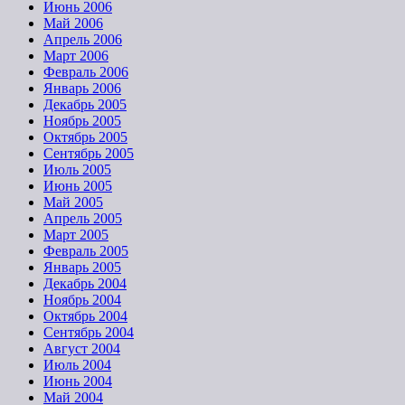
Июнь 2006
Май 2006
Апрель 2006
Март 2006
Февраль 2006
Январь 2006
Декабрь 2005
Ноябрь 2005
Октябрь 2005
Сентябрь 2005
Июль 2005
Июнь 2005
Май 2005
Апрель 2005
Март 2005
Февраль 2005
Январь 2005
Декабрь 2004
Ноябрь 2004
Октябрь 2004
Сентябрь 2004
Август 2004
Июль 2004
Июнь 2004
Май 2004