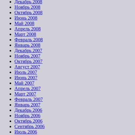
Декабрь 2008
Ноябрь 2008
Октябрь 2008
Июнь 2008
Май 2008
Апрель 2008
Март 2008
Февраль 2008
Январь 2008
Декабрь 2007
Ноябрь 2007
Октябрь 2007
Август 2007
Июль 2007
Июнь 2007
Май 2007
Апрель 2007
Март 2007
Февраль 2007
Январь 2007
Декабрь 2006
Ноябрь 2006
Октябрь 2006
Сентябрь 2006
Июль 2006