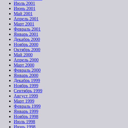
Июль 2001
Июнь 2001
Май 2001
Апрель 2001
Март 2001
Февраль 2001
Январь 2001
Декабрь 2000
Ноябрь 2000
Октябрь 2000
Май 2000
Апрель 2000
Март 2000
Февраль 2000
Январь 2000
Декабрь 1999
Ноябрь 1999
Сентябрь 1999
Август 1999
Март 1999
Февраль 1999
Январь 1999
Ноябрь 1998
Июль 1998
Июнь 1998