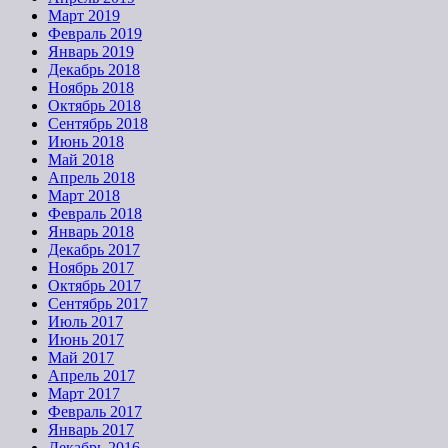
Март 2019
Февраль 2019
Январь 2019
Декабрь 2018
Ноябрь 2018
Октябрь 2018
Сентябрь 2018
Июнь 2018
Май 2018
Апрель 2018
Март 2018
Февраль 2018
Январь 2018
Декабрь 2017
Ноябрь 2017
Октябрь 2017
Сентябрь 2017
Июль 2017
Июнь 2017
Май 2017
Апрель 2017
Март 2017
Февраль 2017
Январь 2017
Декабрь 2016