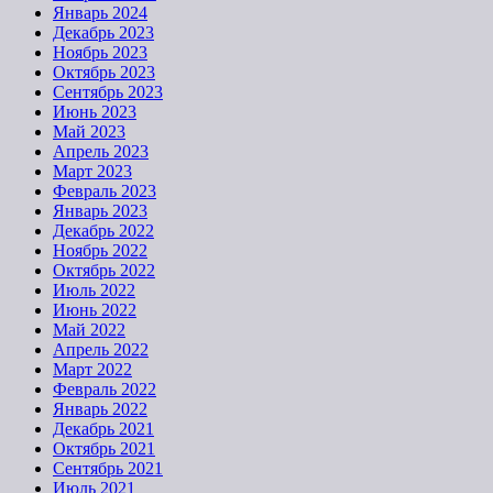
Январь 2024
Декабрь 2023
Ноябрь 2023
Октябрь 2023
Сентябрь 2023
Июнь 2023
Май 2023
Апрель 2023
Март 2023
Февраль 2023
Январь 2023
Декабрь 2022
Ноябрь 2022
Октябрь 2022
Июль 2022
Июнь 2022
Май 2022
Апрель 2022
Март 2022
Февраль 2022
Январь 2022
Декабрь 2021
Октябрь 2021
Сентябрь 2021
Июль 2021