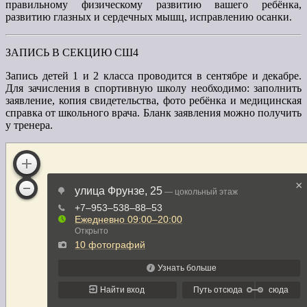
правильному физическому развитию вашего ребёнка,
развитию глазных и сердечных мышц, исправлению осанки.
ЗАПИСЬ В СЕКЦИЮ СШ4
Запись детей 1 и 2 класса проводится в сентябре и декабре.
Для зачисления в спортивную школу необходимо: заполнить
заявление, копия свидетельства, фото ребёнка и медицинская
справка от школьного врача. Бланк заявления можно получить
у тренера.