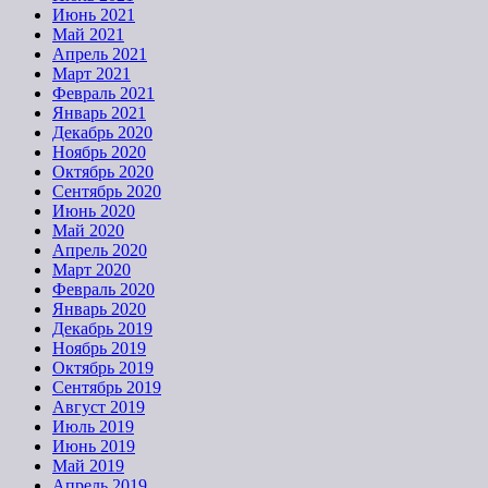
Июнь 2021
Май 2021
Апрель 2021
Март 2021
Февраль 2021
Январь 2021
Декабрь 2020
Ноябрь 2020
Октябрь 2020
Сентябрь 2020
Июнь 2020
Май 2020
Апрель 2020
Март 2020
Февраль 2020
Январь 2020
Декабрь 2019
Ноябрь 2019
Октябрь 2019
Сентябрь 2019
Август 2019
Июль 2019
Июнь 2019
Май 2019
Апрель 2019