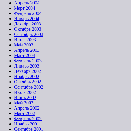
Апрель 2004
Март 2004
Февраль 2004
Январь 2004
Декабрь 2003
Октябрь 2003
Сентябрь 2003
Июль 2003
Май 2003
Апрель 2003
Март 2003
Февраль 2003
Январь 2003
Декабрь 2002
Ноябрь 2002
Октябрь 2002
Сентябрь 2002
Июль 2002
Июнь 2002
Май 2002
Апрель 2002
Март 2002
Февраль 2002
Ноябрь 2001
Сентябрь 2001