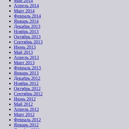
Май 2014
Апрель 2014
Март 2014
Февраль 2014
Январь 2014
Декабрь 2013
Ноябрь 2013
Октябрь 2013
Сентябрь 2013
Июнь 2013
Май 2013
Апрель 2013
Март 2013
Февраль 2013
Январь 2013
Декабрь 2012
Ноябрь 2012
Октябрь 2012
Сентябрь 2012
Июнь 2012
Май 2012
Апрель 2012
Март 2012
Февраль 2012
Январь 2012