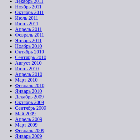
Декабрь 2011
Ноябрь 2011
Октябрь 2011
Июль 2011
Июнь 2011
Апрель 2011
Февраль 2011
Январь 2011
Ноябрь 2010
Октябрь 2010
Сентябрь 2010
Август 2010
Июнь 2010
Апрель 2010
Март 2010
Февраль 2010
Январь 2010
Декабрь 2009
Октябрь 2009
Сентябрь 2009
Май 2009
Апрель 2009
Март 2009
Февраль 2009
Январь 2009