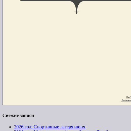
Свежие записи
2026 год: Спортивные лагеря июня