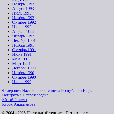
Ноябрь 1993
Август 1993
Июль 1993
Ноябрь 1992
Октябрь 1992
Июль 1992
Апрель 1992
Январь 1992
Декабрь 1991
Ноябрь 1991
Октябрь 1991
Июнь 1991
Май 1991
Март 1991
Декабрь 1990
Ноябрь 1990
Октябрь 1990
Июль 1990
Федерация Настольного Тенниса Республики Карелия
Поиграть в Петрозаводске
Юный Онежец
Кубок Андрианова
© 2004 - 2026 Настольный теннис в Петрозаводске