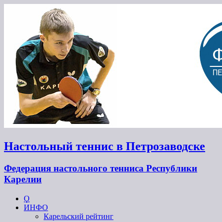
Настольный теннис в Петрозаводске
Федерация настольного тенниса Республики
Карелии
Ϙ
ИНФО
Карельский рейтинг