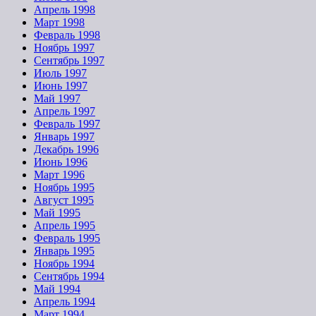
Апрель 1998
Март 1998
Февраль 1998
Ноябрь 1997
Сентябрь 1997
Июль 1997
Июнь 1997
Май 1997
Апрель 1997
Февраль 1997
Январь 1997
Декабрь 1996
Июнь 1996
Март 1996
Ноябрь 1995
Август 1995
Май 1995
Апрель 1995
Февраль 1995
Январь 1995
Ноябрь 1994
Сентябрь 1994
Май 1994
Апрель 1994
Март 1994